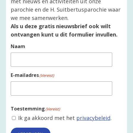
met nieuws en activiteiten uit onze
parochie en de H. Suitbertusparochie waar
we mee samenwerken.
Als u deze gratis nieuwsbrief ook wilt
ontvangen kunt u dit formulier invullen.
Naam
E-mailadres
(Vereist)
Toestemming
(Vereist)
Ik ga akkoord met het
privacybeleid
.