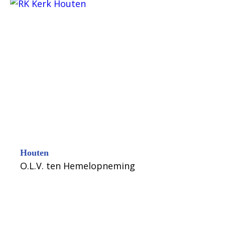
Houten
O.L.V. ten Hemelopneming