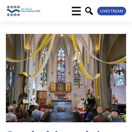
LIVESTREAM