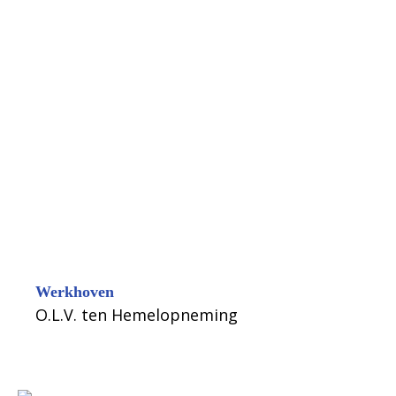
Werkhoven
O.L.V. ten Hemelopneming