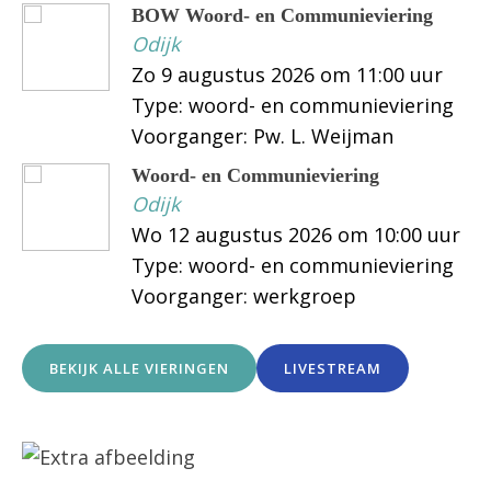
BOW Woord- en Communieviering
Odijk
Zo 9 augustus 2026 om 11:00 uur
Type: woord- en communieviering
Voorganger: Pw. L. Weijman
Woord- en Communieviering
Odijk
Wo 12 augustus 2026 om 10:00 uur
Type: woord- en communieviering
Voorganger: werkgroep
BEKIJK ALLE VIERINGEN
LIVESTREAM