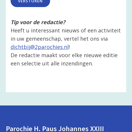
VERSTUREN
Tip voor de redactie?
Heeft u interessant nieuws of een activiteit
in uw gemeenschap, vertel het ons via
dichtbij@2parochies.nl
!
De redactie maakt voor elke nieuwe editie
een selectie uit alle inzendingen.
Parochie H. Paus Johannes XXIII