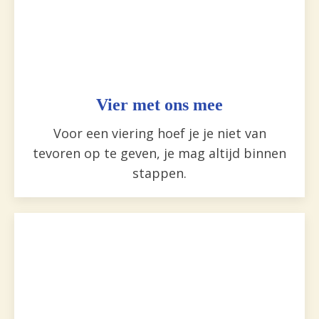
Vier met ons mee
Voor een viering hoef je je niet van
tevoren op te geven, je mag altijd binnen
stappen.