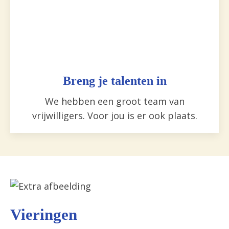
Breng je talenten in
We hebben een groot team van
vrijwilligers. Voor jou is er ook plaats.
Vieringen