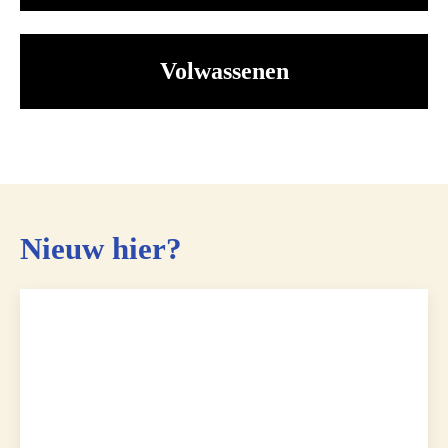
Volwassenen
Nieuw hier?