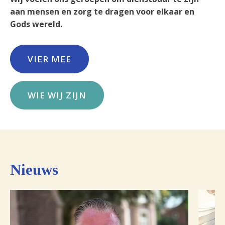
aan mensen
en zorg te dragen voor elkaar en
Gods wereld.
VIER MEE
WIE WIJ ZIJN
Nieuws