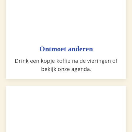
Ontmoet anderen
Drink een kopje koffie na de vieringen of
bekijk onze agenda.