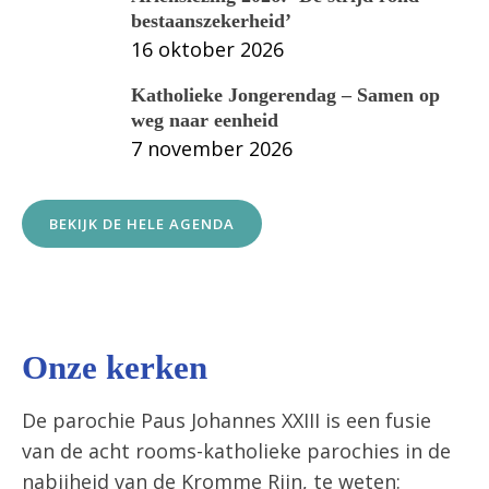
bestaanszekerheid’
16 oktober 2026
Katholieke Jongerendag – Samen op
weg naar eenheid
7 november 2026
BEKIJK DE HELE AGENDA
Onze kerken
De parochie Paus Johannes XXIII is een fusie
van de acht rooms-katholieke parochies in de
nabijheid van de Kromme Rijn, te weten: