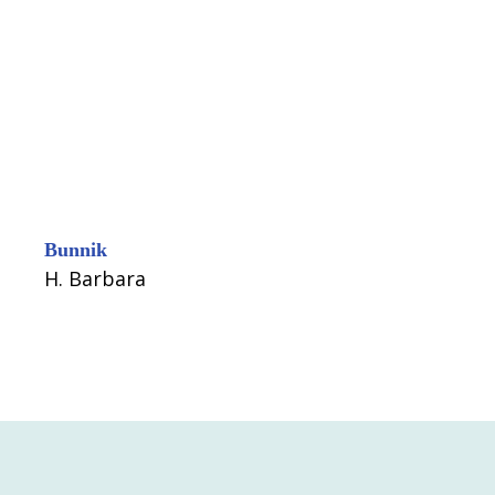
Bunnik
H. Barbara