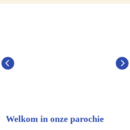
Welkom in onze parochie