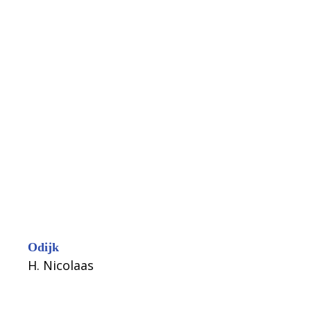
Odijk
H. Nicolaas