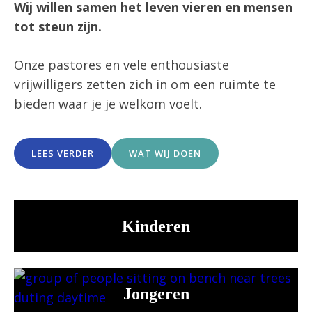
Wij willen samen het leven vieren en mensen
tot steun zijn.
Onze pastores en vele enthousiaste
vrijwilligers zetten zich in om een ruimte te
bieden waar je je welkom voelt.
LEES VERDER
WAT WIJ DOEN
Kinderen
Jongeren