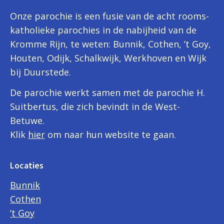
Onze parochie is een fusie van de acht rooms-
katholieke parochies in de nabijheid van de
Kromme Rijn, te weten: Bunnik, Cothen, ’t Goy,
Houten, Odijk, Schalkwijk, Werkhoven en Wijk
bij Duurstede.
De parochie werkt samen met de parochie H.
Suitbertus, die zich bevindt in de West-
Betuwe.
Klik
hier
om naar hun website te gaan.
Locaties
Bunnik
Cothen
’t Goy