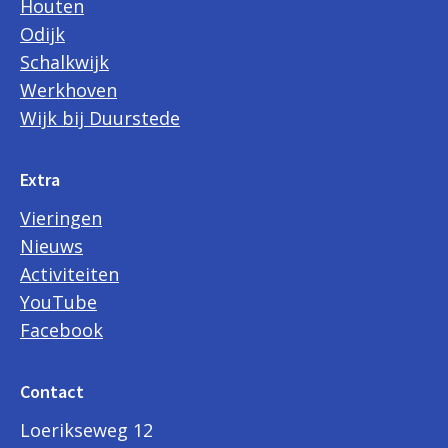
Houten
Odijk
Schalkwijk
Werkhoven
Wijk bij Duurstede
Extra
Vieringen
Nieuws
Activiteiten
YouTube
Facebook
Contact
Loerikseweg 12