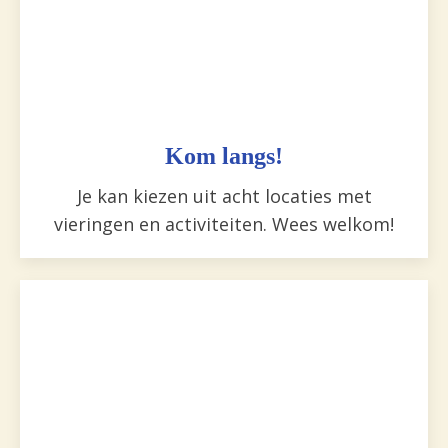
Kom langs!
Je kan kiezen uit acht locaties met
vieringen en activiteiten. Wees welkom!