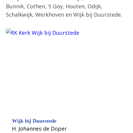
Bunnik, Cothen, ’t Goy, Houten, Odijk,
Schalkwijk, Werkhoven en Wijk bij Duurstede.
Wijk bij Duurstede
H. Johannes de Doper