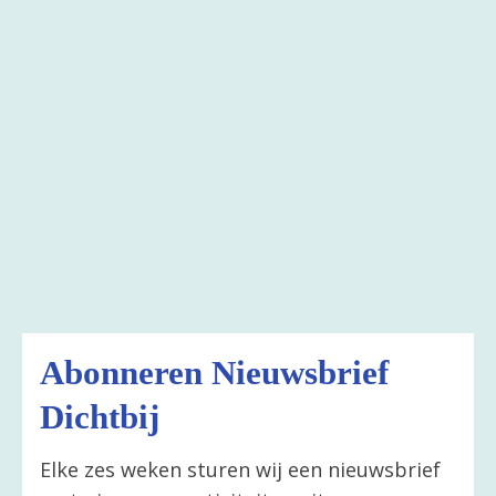
Abonneren Nieuwsbrief
Dichtbij
Elke zes weken sturen wij een nieuwsbrief