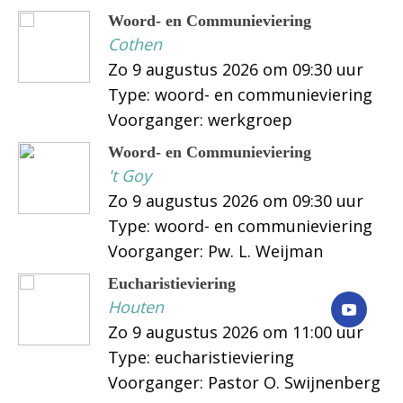
Woord- en Communieviering
Cothen
Zo 9 augustus 2026 om 09:30 uur
Type: woord- en communieviering
Voorganger: werkgroep
Woord- en Communieviering
't Goy
Zo 9 augustus 2026 om 09:30 uur
Type: woord- en communieviering
Voorganger: Pw. L. Weijman
Eucharistieviering
Houten
Zo 9 augustus 2026 om 11:00 uur
Type: eucharistieviering
Voorganger: Pastor O. Swijnenberg