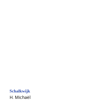
Schalkwijk
H. Michaël