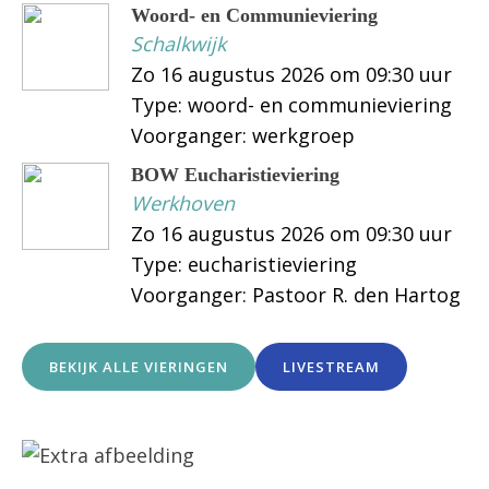
Woord- en Communieviering
Schalkwijk
Zo 16 augustus 2026 om 09:30 uur
Type: woord- en communieviering
Voorganger: werkgroep
BOW Eucharistieviering
Werkhoven
Zo 16 augustus 2026 om 09:30 uur
Type: eucharistieviering
Voorganger: Pastoor R. den Hartog
BEKIJK ALLE VIERINGEN
LIVESTREAM