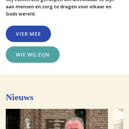
aan mensen
en zorg te dragen voor elkaar en
Gods wereld.
VIER MEE
WIE WIJ ZIJN
Nieuws