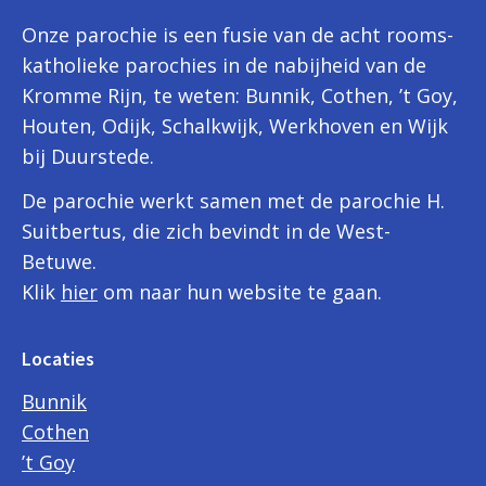
Onze parochie is een fusie van de acht rooms-
katholieke parochies in de nabijheid van de
Kromme Rijn, te weten: Bunnik, Cothen, ’t Goy,
Houten, Odijk, Schalkwijk, Werkhoven en Wijk
bij Duurstede.
De parochie werkt samen met de parochie H.
Suitbertus, die zich bevindt in de West-
Betuwe.
Klik
hier
om naar hun website te gaan.
Locaties
Bunnik
Cothen
’t Goy