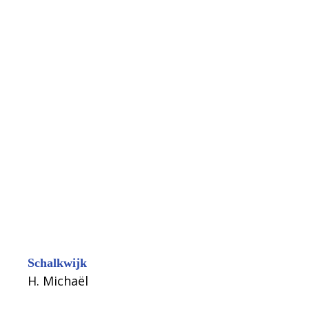
Schalkwijk
H. Michaël