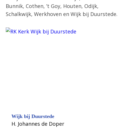
Bunnik, Cothen, ’t Goy, Houten, Odijk,
Schalkwijk, Werkhoven en Wijk bij Duurstede.
Wijk bij Duurstede
H. Johannes de Doper