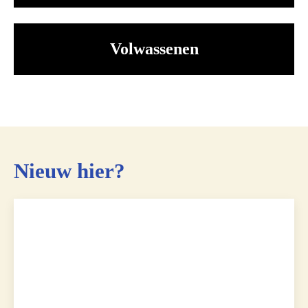
Volwassenen
Nieuw hier?