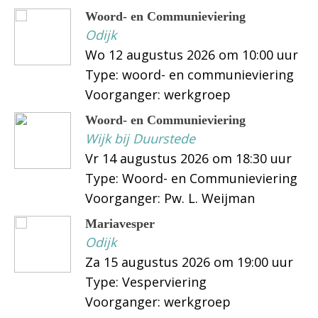
Woord- en Communieviering
Odijk
Wo 12 augustus 2026 om 10:00 uur
Type: woord- en communieviering
Voorganger: werkgroep
Woord- en Communieviering
Wijk bij Duurstede
Vr 14 augustus 2026 om 18:30 uur
Type: Woord- en Communieviering
Voorganger: Pw. L. Weijman
Mariavesper
Odijk
Za 15 augustus 2026 om 19:00 uur
Type: Vesperviering
Voorganger: werkgroep