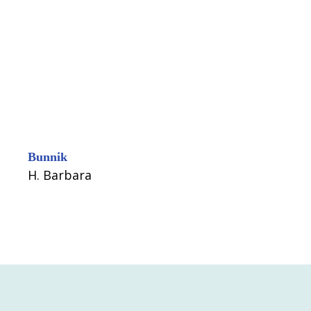
Bunnik
H. Barbara