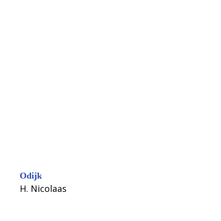
Odijk
H. Nicolaas