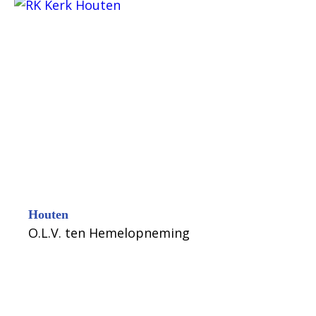
Houten
O.L.V. ten Hemelopneming