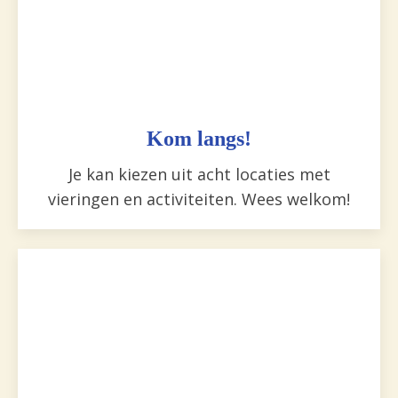
Kom langs!
Je kan kiezen uit acht locaties met
vieringen en activiteiten. Wees welkom!