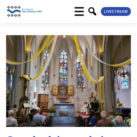
LIVESTREAM