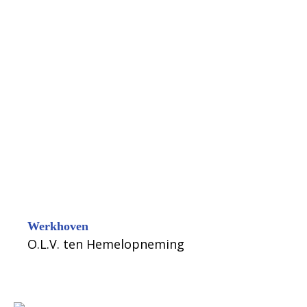
Werkhoven
O.L.V. ten Hemelopneming