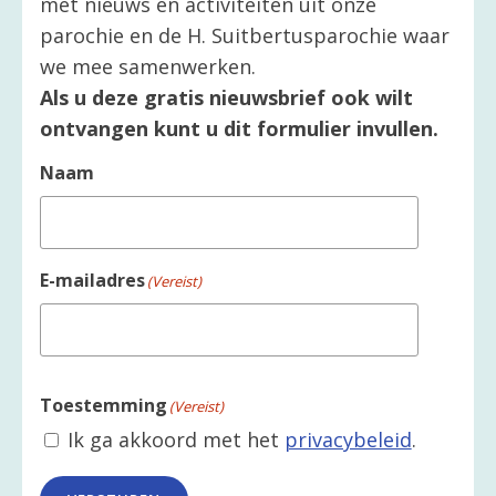
met nieuws en activiteiten uit onze
parochie en de H. Suitbertusparochie waar
we mee samenwerken.
Als u deze gratis nieuwsbrief ook wilt
ontvangen kunt u dit formulier invullen.
Naam
E-mailadres
(Vereist)
Toestemming
(Vereist)
Ik ga akkoord met het
privacybeleid
.