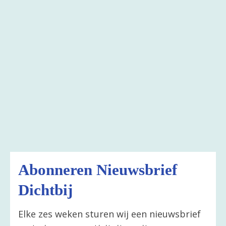
Abonneren Nieuwsbrief
Dichtbij
Elke zes weken sturen wij een nieuwsbrief