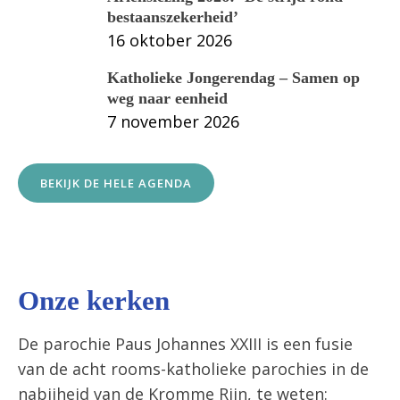
bestaanszekerheid’
16 oktober 2026
Katholieke Jongerendag – Samen op
weg naar eenheid
7 november 2026
BEKIJK DE HELE AGENDA
Onze kerken
De parochie Paus Johannes XXIII is een fusie
van de acht rooms-katholieke parochies in de
nabijheid van de Kromme Rijn, te weten: