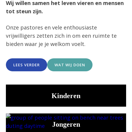
Wij willen samen het leven vieren en mensen
tot steun zijn.
Onze pastores en vele enthousiaste
vrijwilligers zetten zich in om een ruimte te
bieden waar je je welkom voelt.
LEES VERDER
WAT WIJ DOEN
Kinderen
Jongeren