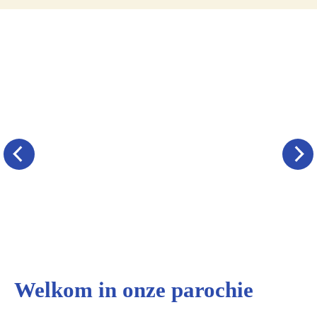
Welkom in onze parochie