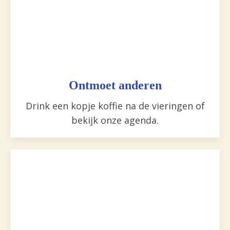
Ontmoet anderen
Drink een kopje koffie na de vieringen of
bekijk onze agenda.