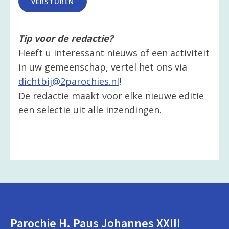
VERSTUREN
Tip voor de redactie?
Heeft u interessant nieuws of een activiteit
in uw gemeenschap, vertel het ons via
dichtbij@2parochies.nl
!
De redactie maakt voor elke nieuwe editie
een selectie uit alle inzendingen.
Parochie H. Paus Johannes XXIII