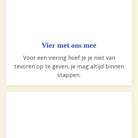
Vier met ons mee
Voor een viering hoef je je niet van
tevoren op te geven, je mag altijd binnen
stappen.