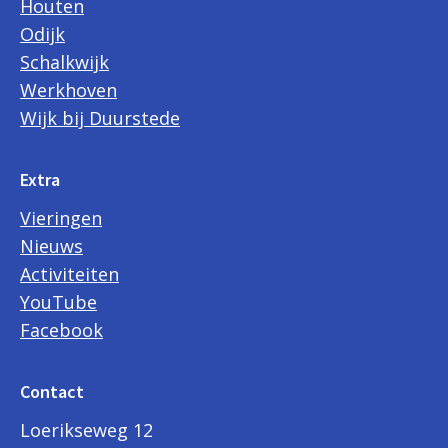
Houten
Odijk
Schalkwijk
Werkhoven
Wijk bij Duurstede
Extra
Vieringen
Nieuws
Activiteiten
YouTube
Facebook
Contact
Loerikseweg 12