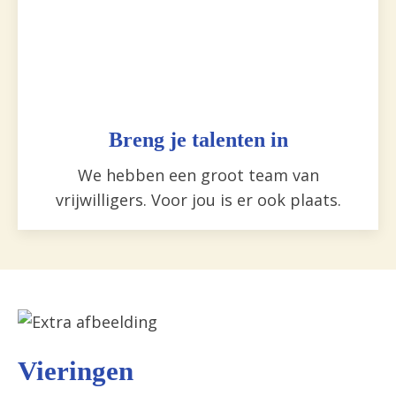
Breng je talenten in
We hebben een groot team van
vrijwilligers. Voor jou is er ook plaats.
Vieringen