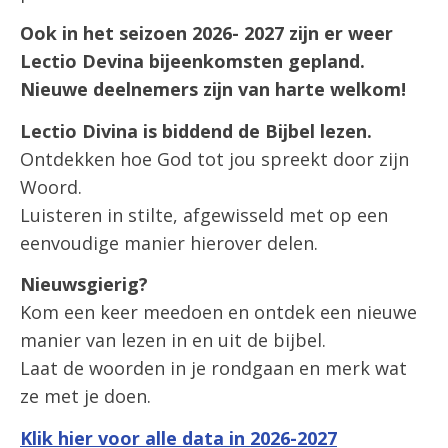
Ook in het seizoen 2026- 2027 zijn er weer
Lectio Devina bijeenkomsten gepland.
Nieuwe deelnemers zijn van harte welkom!
Lectio Divina is biddend de Bijbel lezen.
Ontdekken hoe God tot jou spreekt door zijn
Woord.
Luisteren in stilte, afgewisseld met op een
eenvoudige manier hierover delen.
Nieuwsgierig?
Kom een keer meedoen en ontdek een nieuwe
manier van lezen in en uit de bijbel.
Laat de woorden in je rondgaan en merk wat
ze met je doen.
Klik hier voor alle data in 2026-2027