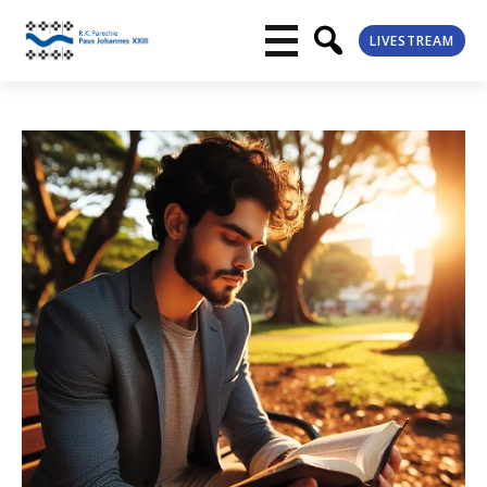
LIVESTREAM