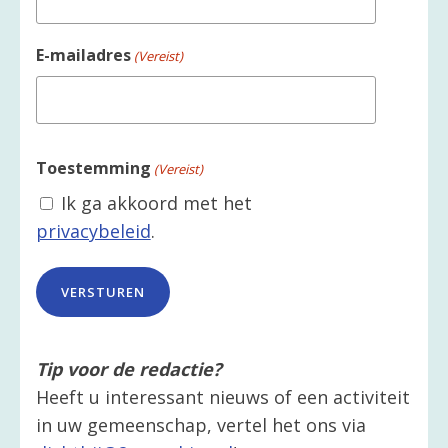
E-mailadres
(Vereist)
Toestemming
(Vereist)
Ik ga akkoord met het
privacybeleid
.
Tip voor de redactie?
Heeft u interessant nieuws of een activiteit
in uw gemeenschap, vertel het ons via