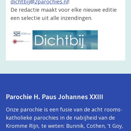
dichtbij@2parochies.nl
!
De redactie maakt voor elke nieuwe editie
een selectie uit alle inzendingen.
Parochie H. Paus Johannes XXIII
Onze parochie is een fusie van de acht rooms-
katholieke parochies in de nabijheid van de
Kromme Rijn, te weten: Bunnik, Cothen, ’t Goy,