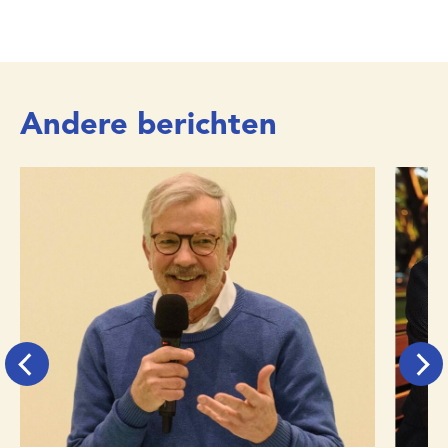
Andere berichten