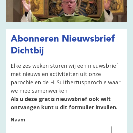
Abonneren Nieuwsbrief
Dichtbij
Elke zes weken sturen wij een nieuwsbrief
met nieuws en activiteiten uit onze
parochie en de H. Suitbertusparochie waar
we mee samenwerken.
Als u deze gratis nieuwsbrief ook wilt
ontvangen kunt u dit formulier invullen.
Naam