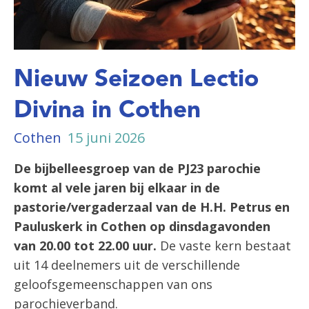
Nieuw Seizoen Lectio
Divina in Cothen
Cothen
15 juni 2026
De bijbelleesgroep van de PJ23 parochie
komt al vele jaren bij elkaar in de
pastorie/vergaderzaal van de H.H. Petrus en
Pauluskerk in Cothen op dinsdagavonden
van 20.00 tot 22.00 uur.
De vaste kern bestaat
uit 14 deelnemers uit de verschillende
geloofsgemeenschappen van ons
parochieverband.