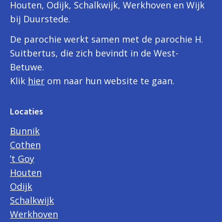
Houten, Odijk, Schalkwijk, Werkhoven en Wijk
bij Duurstede.
De parochie werkt samen met de parochie H.
Suitbertus, die zich bevindt in de West-
Betuwe.
Klik
hier
om naar hun website te gaan.
Locaties
Bunnik
Cothen
’t Goy
Houten
Odijk
Schalkwijk
Werkhoven