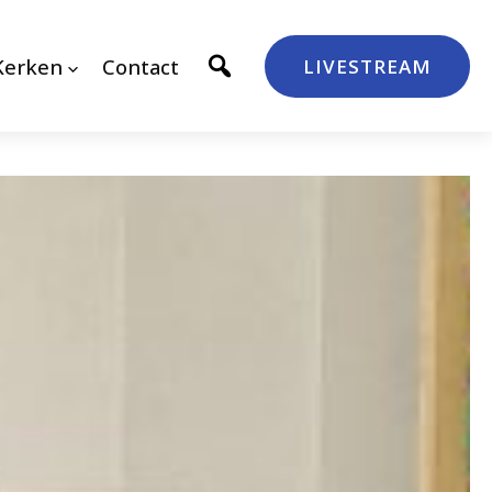
Kerken
Contact
LIVESTREAM