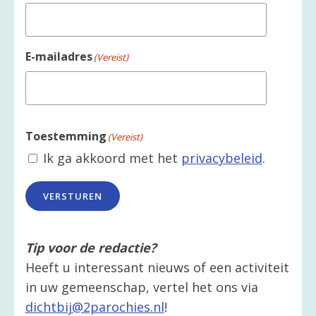
E-mailadres
(Vereist)
Toestemming
(Vereist)
Ik ga akkoord met het
privacybeleid
.
VERSTUREN
Tip voor de redactie?
Heeft u interessant nieuws of een activiteit
in uw gemeenschap, vertel het ons via
dichtbij@2parochies.nl
!