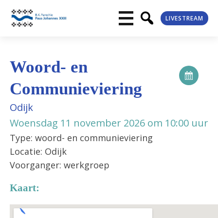
LIVESTREAM
Woord- en
Communieviering
Odijk
Woensdag 11 november 2026 om 10:00 uur
Type: woord- en communieviering
Locatie: Odijk
Voorganger: werkgroep
Kaart: