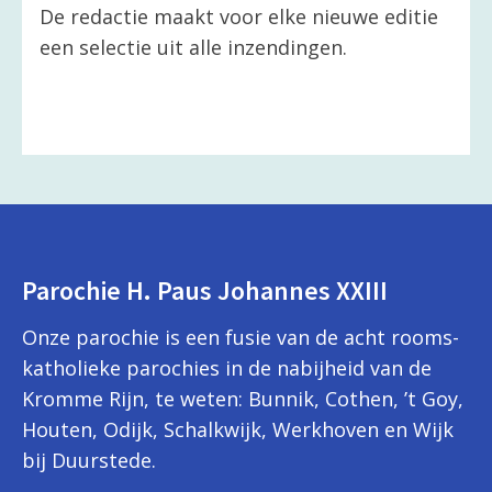
De redactie maakt voor elke nieuwe editie
een selectie uit alle inzendingen.
Parochie H. Paus Johannes XXIII
Onze parochie is een fusie van de acht rooms-
katholieke parochies in de nabijheid van de
Kromme Rijn, te weten: Bunnik, Cothen, ’t Goy,
Houten, Odijk, Schalkwijk, Werkhoven en Wijk
bij Duurstede.