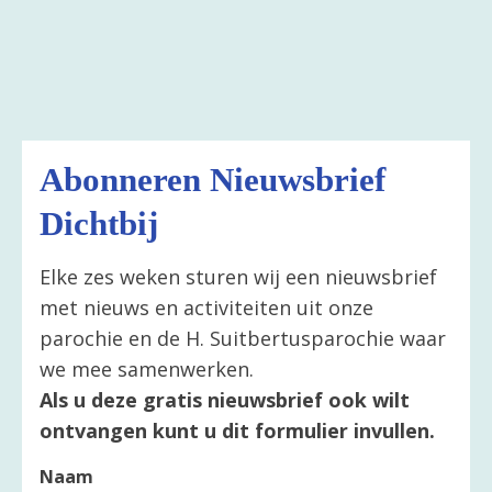
Abonneren Nieuwsbrief
Dichtbij
Elke zes weken sturen wij een nieuwsbrief
met nieuws en activiteiten uit onze
parochie en de H. Suitbertusparochie waar
we mee samenwerken.
Als u deze gratis nieuwsbrief ook wilt
ontvangen kunt u dit formulier invullen.
Naam