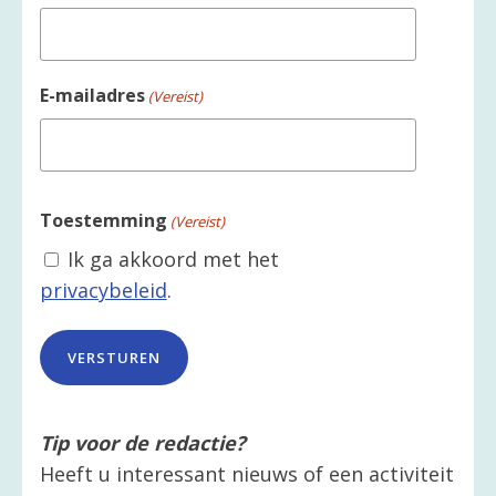
E-mailadres
(Vereist)
Toestemming
(Vereist)
Ik ga akkoord met het
privacybeleid
.
Tip voor de redactie?
Heeft u interessant nieuws of een activiteit