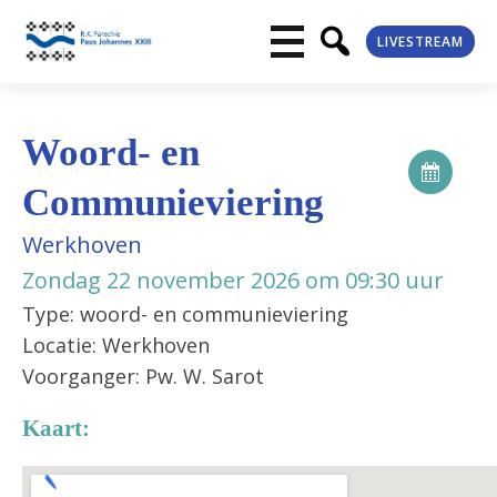
LIVESTREAM
Woord- en
Communieviering
Werkhoven
Zondag 22 november 2026 om 09:30 uur
Type: woord- en communieviering
Locatie: Werkhoven
Voorganger: Pw. W. Sarot
Kaart: