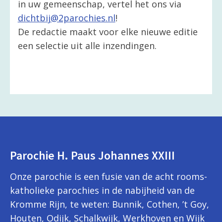
in uw gemeenschap, vertel het ons via
dichtbij@2parochies.nl
!
De redactie maakt voor elke nieuwe editie
een selectie uit alle inzendingen.
Parochie H. Paus Johannes XXIII
Onze parochie is een fusie van de acht rooms-
katholieke parochies in de nabijheid van de
Kromme Rijn, te weten: Bunnik, Cothen, ’t Goy,
Houten, Odijk, Schalkwijk, Werkhoven en Wijk