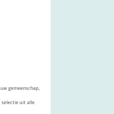
in uw gemeenschap,
selectie uit alle