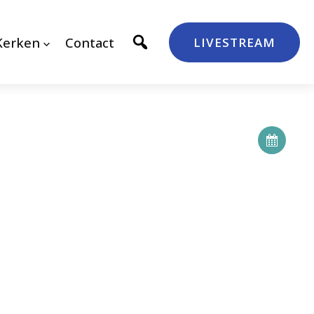
Kerken
Contact
LIVESTREAM