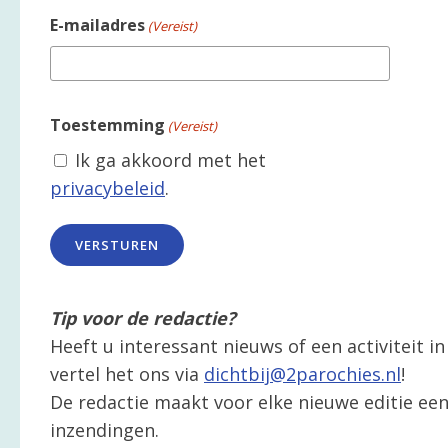
E-mailadres
(Vereist)
Toestemming
(Vereist)
Ik ga akkoord met het
privacybeleid
.
Tip voor de redactie?
Heeft u interessant nieuws of een activiteit 
vertel het ons via
dichtbij@2parochies.nl
!
De redactie maakt voor elke nieuwe editie een 
inzendingen.