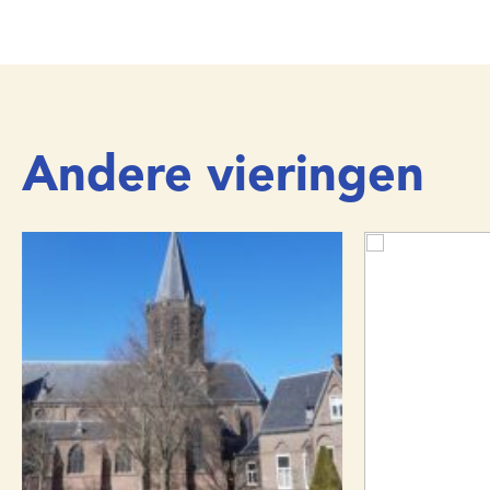
Andere vieringen