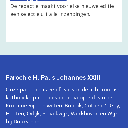
De redactie maakt voor elke nieuwe editie
een selectie uit alle inzendingen.
Parochie H. Paus Johannes XXIII
Onze parochie is een fusie van de acht rooms-
katholieke parochies in de nabijheid van de
Kromme Rijn, te weten: Bunnik, Cothen, ’t Goy,
Houten, Odijk, Schalkwijk, Werkhoven en Wijk
bij Duurstede.