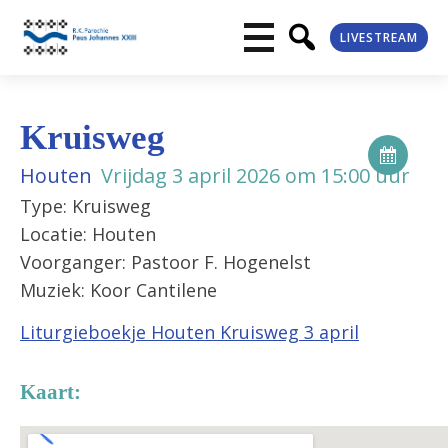
LIVESTREAM
Kruisweg
Houten
Vrijdag 3 april 2026 om 15:00 uur
Type: Kruisweg
Locatie: Houten
Voorganger: Pastoor F. Hogenelst
Muziek: Koor Cantilene
Liturgieboekje Houten Kruisweg 3 april
Kaart: