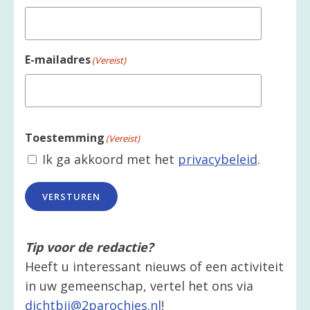
E-mailadres
(Vereist)
Toestemming
(Vereist)
Ik ga akkoord met het
privacybeleid
.
VERSTUREN
Tip voor de redactie?
Heeft u interessant nieuws of een activiteit
in uw gemeenschap, vertel het ons via
dichtbij@2parochies.nl
!