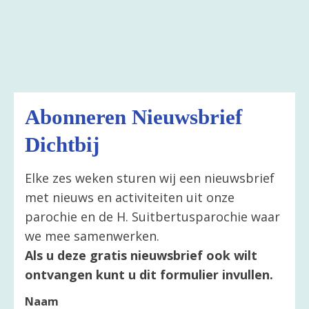
Abonneren Nieuwsbrief
Dichtbij
Elke zes weken sturen wij een nieuwsbrief
met nieuws en activiteiten uit onze
parochie en de H. Suitbertusparochie waar
we mee samenwerken.
Als u deze gratis nieuwsbrief ook wilt
ontvangen kunt u dit formulier invullen.
Naam