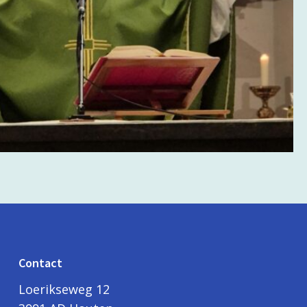
Contact
Loerikseweg 12