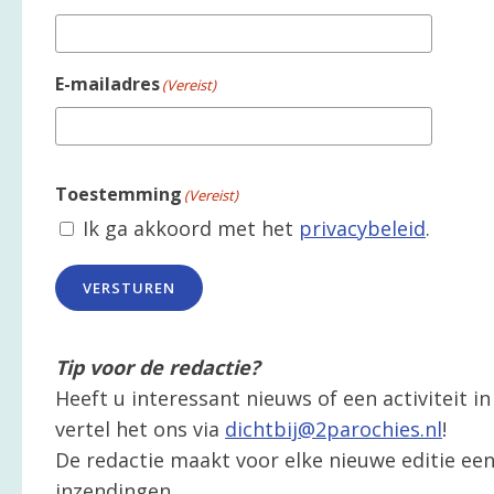
E-mailadres
(Vereist)
Toestemming
(Vereist)
Ik ga akkoord met het
privacybeleid
.
VERSTUREN
Tip voor de redactie?
Heeft u interessant nieuws of een activiteit 
vertel het ons via
dichtbij@2parochies.nl
!
De redactie maakt voor elke nieuwe editie een 
inzendingen.