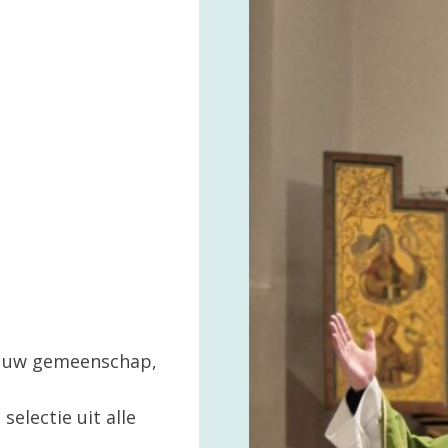
in uw gemeenschap,
selectie uit alle