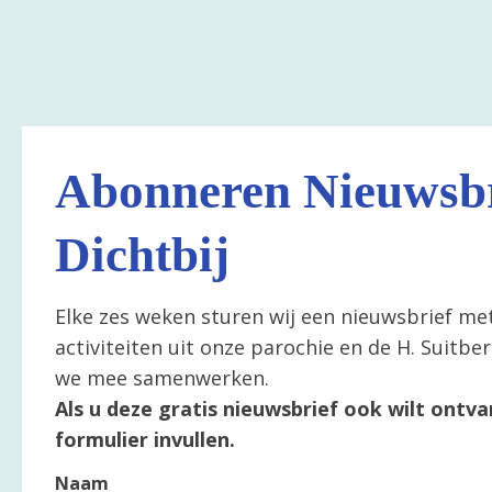
Abonneren Nieuwsbr
Dichtbij
Elke zes weken sturen wij een nieuwsbrief me
activiteiten uit onze parochie en de H. Suitb
we mee samenwerken.
Als u deze gratis nieuwsbrief ook wilt ontva
formulier invullen.
Naam