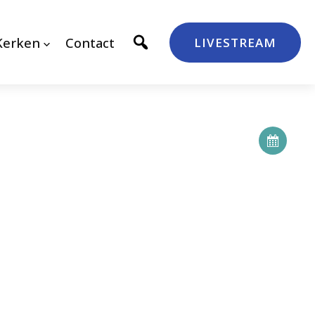
Kerken
Contact
LIVESTREAM