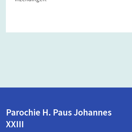
Parochie H. Paus Johannes
XXIII