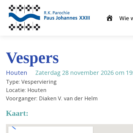
Wie w
Vespers
Houten
Zaterdag 28 november 2026 om 19
Type: Vesperviering
Locatie: Houten
Voorganger: Diaken V. van der Helm
Kaart: