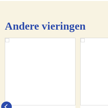
Andere vieringen