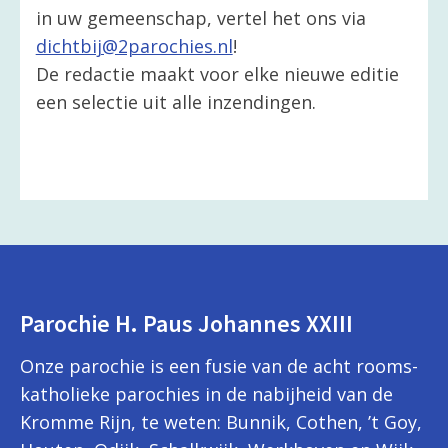
in uw gemeenschap, vertel het ons via
dichtbij@2parochies.nl
!
De redactie maakt voor elke nieuwe editie
een selectie uit alle inzendingen.
Parochie H. Paus Johannes XXIII
Onze parochie is een fusie van de acht rooms-
katholieke parochies in de nabijheid van de
Kromme Rijn, te weten: Bunnik, Cothen, ’t Goy,