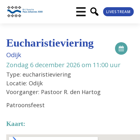
LIVESTREAM
Eucharistieviering
Odijk
Zondag 6 december 2026 om 11:00 uur
Type: eucharistieviering
Locatie: Odijk
Voorganger: Pastoor R. den Hartog
Patroonsfeest
Kaart: