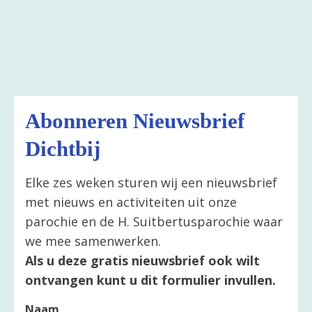
Abonneren Nieuwsbrief
Dichtbij
Elke zes weken sturen wij een nieuwsbrief
met nieuws en activiteiten uit onze
parochie en de H. Suitbertusparochie waar
we mee samenwerken.
Als u deze gratis nieuwsbrief ook wilt
ontvangen kunt u dit formulier invullen.
Naam