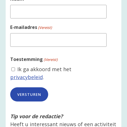
E-mailadres
(Vereist)
Toestemming
(Vereist)
Ik ga akkoord met het
privacybeleid
.
Tip voor de redactie?
Heeft u interessant nieuws of een activiteit