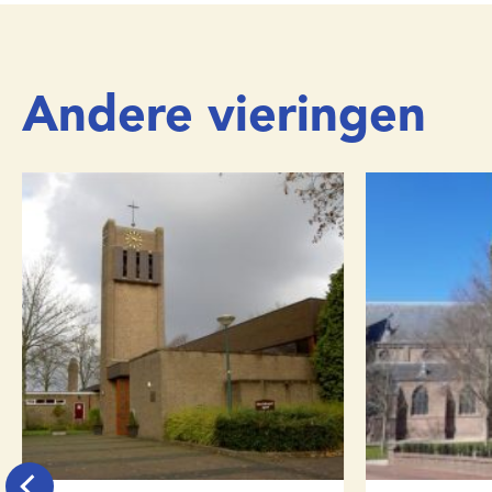
Andere vieringen