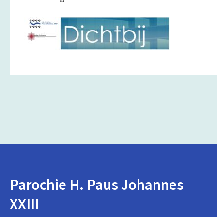
Parochie H. Paus Johannes
XXIII