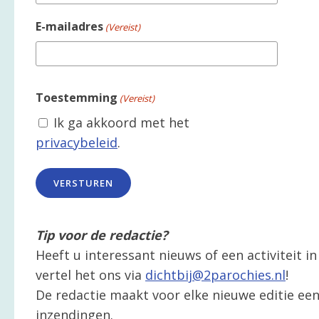
E-mailadres
(Vereist)
Toestemming
(Vereist)
Ik ga akkoord met het
privacybeleid
.
Tip voor de redactie?
Heeft u interessant nieuws of een activiteit 
vertel het ons via
dichtbij@2parochies.nl
!
De redactie maakt voor elke nieuwe editie een 
inzendingen.