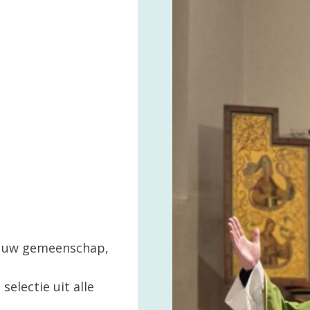
in uw gemeenschap,
selectie uit alle