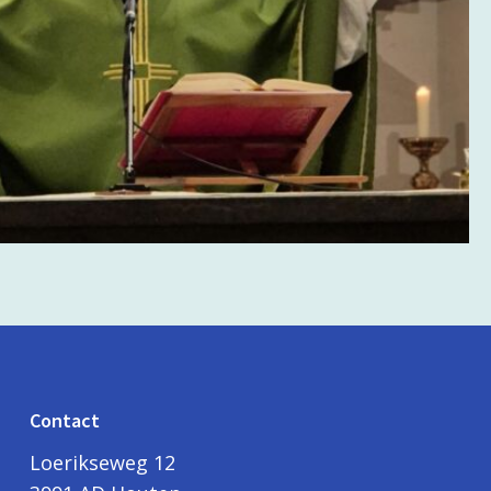
Contact
Loerikseweg 12