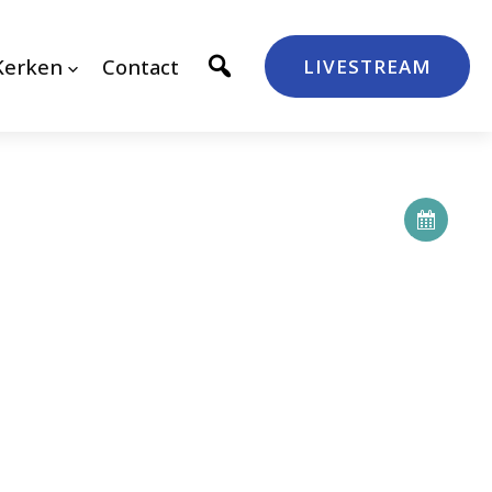
Kerken
Contact
LIVESTREAM