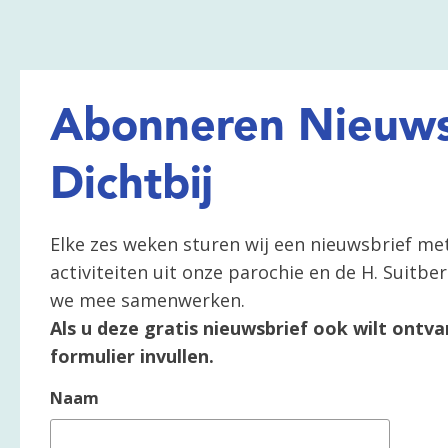
Abonneren Nieuws
Dichtbij
Elke zes weken sturen wij een nieuwsbrief me
activiteiten uit onze parochie en de H. Suitb
we mee samenwerken.
Als u deze gratis nieuwsbrief ook wilt ontva
formulier invullen.
Naam