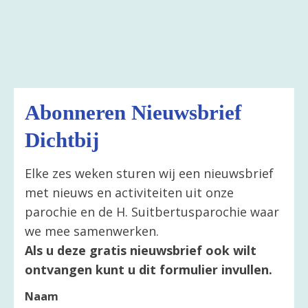
Abonneren Nieuwsbrief
Dichtbij
Elke zes weken sturen wij een nieuwsbrief
met nieuws en activiteiten uit onze
parochie en de H. Suitbertusparochie waar
we mee samenwerken.
Als u deze gratis nieuwsbrief ook wilt
ontvangen kunt u dit formulier invullen.
Naam