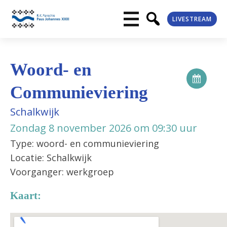
LIVESTREAM
Woord- en
Communieviering
Schalkwijk
Zondag 8 november 2026 om 09:30 uur
Type: woord- en communieviering
Locatie: Schalkwijk
Voorganger: werkgroep
Kaart: