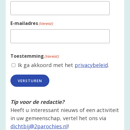
E-mailadres
(Vereist)
Toestemming
(Vereist)
Ik ga akkoord met het
privacybeleid
.
VERSTUREN
Tip voor de redactie?
Heeft u interessant nieuws of een activiteit
in uw gemeenschap, vertel het ons via
dichtbij@2parochies.nl
!