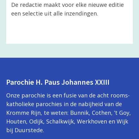
De redactie maakt voor elke nieuwe editie
een selectie uit alle inzendingen.
Parochie H. Paus Johannes XXIII
Onze parochie is een fusie van de acht rooms-
katholieke parochies in de nabijheid van de
Kromme Rijn, te weten: Bunnik, Cothen, ’t Goy,
Houten, Odijk, Schalkwijk, Werkhoven en Wijk
bij Duurstede.