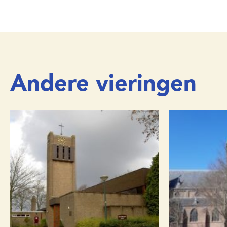
Andere vieringen