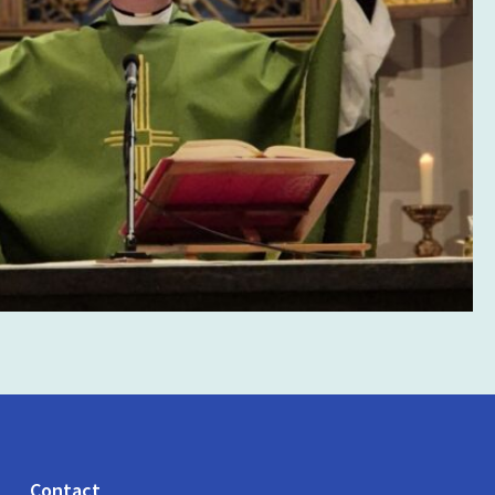
Contact