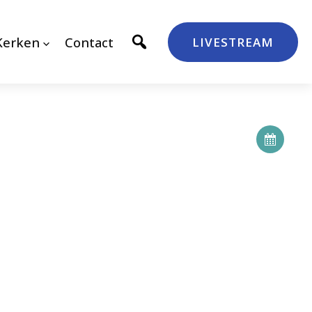
Kerken
Contact
LIVESTREAM