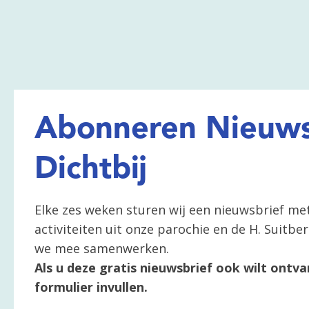
Abonneren Nieuws
Dichtbij
Elke zes weken sturen wij een nieuwsbrief me
activiteiten uit onze parochie en de H. Suitb
we mee samenwerken.
Als u deze gratis nieuwsbrief ook wilt ontva
formulier invullen.