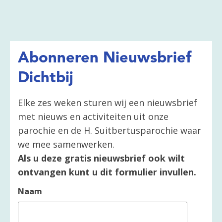
Abonneren Nieuwsbrief
Dichtbij
Elke zes weken sturen wij een nieuwsbrief
met nieuws en activiteiten uit onze
parochie en de H. Suitbertusparochie waar
we mee samenwerken.
Als u deze gratis nieuwsbrief ook wilt
ontvangen kunt u dit formulier invullen.
Naam