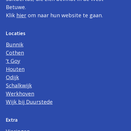
Betuwe.
Klik
hier
om naar hun website te gaan.
Locaties
Bunnik
Cothen
’t Goy
Houten
Odijk
Schalkwijk
Werkhoven
Wijk bij Duurstede
Extra