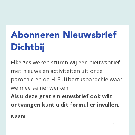
Abonneren Nieuwsbrief
Dichtbij
Elke zes weken sturen wij een nieuwsbrief
met nieuws en activiteiten uit onze
parochie en de H. Suitbertusparochie waar
we mee samenwerken.
Als u deze gratis nieuwsbrief ook wilt
ontvangen kunt u dit formulier invullen.
Naam