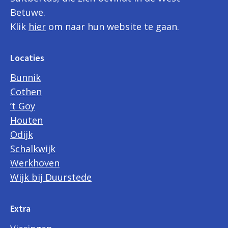
Betuwe.
Klik
hier
om naar hun website te gaan.
Locaties
Bunnik
Cothen
’t Goy
Houten
Odijk
Schalkwijk
Werkhoven
Wijk bij Duurstede
Extra