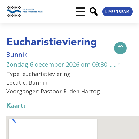
LIVESTREAM
Eucharistieviering
Bunnik
Zondag 6 december 2026 om 09:30 uur
Type: eucharistieviering
Locatie: Bunnik
Voorganger: Pastoor R. den Hartog
Kaart: