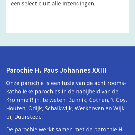
een selectie uit alle inzendingen.
Parochie H. Paus Johannes XXIII
Onze parochie is een fusie van de acht rooms-
katholieke parochies in de nabijheid van de
Kromme Rijn, te weten: Bunnik, Cothen, ’t Goy,
Houten, Odijk, Schalkwijk, Werkhoven en Wijk
bij Duurstede.
De parochie werkt samen met de parochie H.