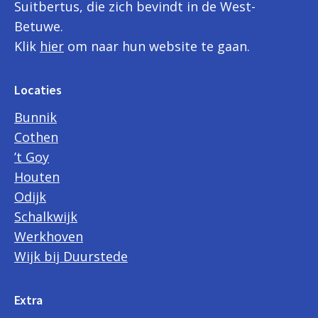
Suitbertus, die zich bevindt in de West-
Betuwe.
Klik
hier
om naar hun website te gaan.
Locaties
Bunnik
Cothen
’t Goy
Houten
Odijk
Schalkwijk
Werkhoven
Wijk bij Duurstede
Extra