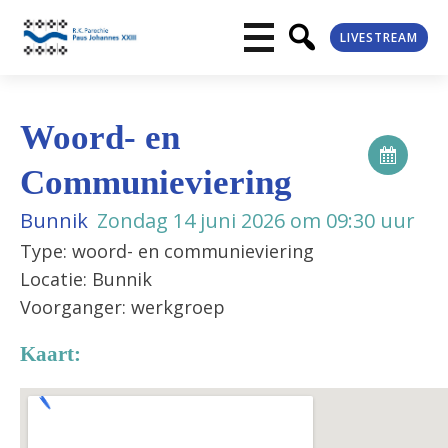
LIVESTREAM
Woord- en
Communieviering
Bunnik
Zondag 14 juni 2026 om 09:30 uur
Type: woord- en communieviering
Locatie: Bunnik
Voorganger: werkgroep
Kaart: