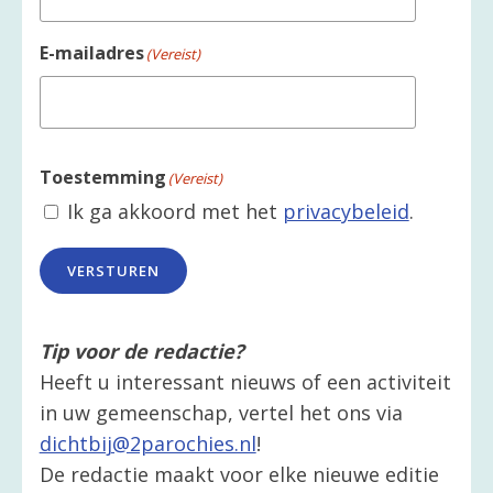
E-mailadres
(Vereist)
Toestemming
(Vereist)
Ik ga akkoord met het
privacybeleid
.
VERSTUREN
Tip voor de redactie?
Heeft u interessant nieuws of een activiteit
in uw gemeenschap, vertel het ons via
dichtbij@2parochies.nl
!
De redactie maakt voor elke nieuwe editie