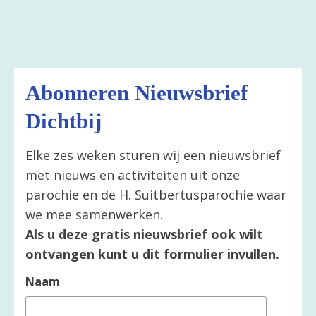
Abonneren Nieuwsbrief
Dichtbij
Elke zes weken sturen wij een nieuwsbrief
met nieuws en activiteiten uit onze
parochie en de H. Suitbertusparochie waar
we mee samenwerken.
Als u deze gratis nieuwsbrief ook wilt
ontvangen kunt u dit formulier invullen.
Naam