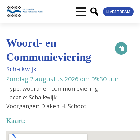
LIVESTREAM
Woord- en
Communieviering
Schalkwijk
Zondag 2 augustus 2026 om 09:30 uur
Type: woord- en communieviering
Locatie: Schalkwijk
Voorganger: Diaken H. Schoot
Kaart: