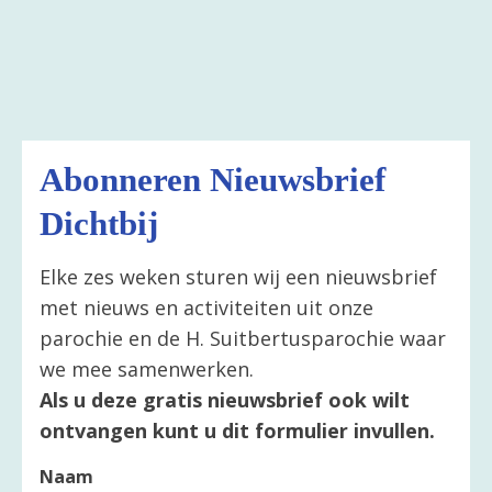
Abonneren Nieuwsbrief
Dichtbij
Elke zes weken sturen wij een nieuwsbrief
met nieuws en activiteiten uit onze
parochie en de H. Suitbertusparochie waar
we mee samenwerken.
Als u deze gratis nieuwsbrief ook wilt
ontvangen kunt u dit formulier invullen.
Naam