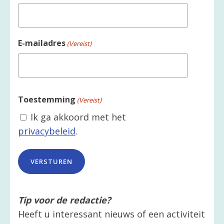
E-mailadres
(Vereist)
Toestemming
(Vereist)
Ik ga akkoord met het
privacybeleid
.
Tip voor de redactie?
Heeft u interessant nieuws of een activiteit