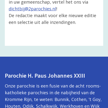
in uw gemeenschap, vertel het ons via
dichtbij@2parochies.nl
!
De redactie maakt voor elke nieuwe editie
een selectie uit alle inzendingen.
Parochie H. Paus Johannes XXIII
Onze parochie is een fusie van de acht rooms-
katholieke parochies in de nabijheid van de
Kromme Rijn, te weten: Bunnik, Cothen, ’t Goy,
Houten, Odijk, Schalkwijk, Werkhoven en Wijk