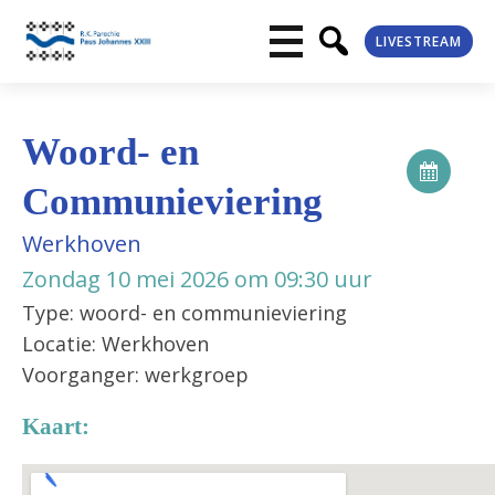
LIVESTREAM
Woord- en
Communieviering
Werkhoven
Zondag 10 mei 2026 om 09:30 uur
Type: woord- en communieviering
Locatie: Werkhoven
Voorganger: werkgroep
Kaart: