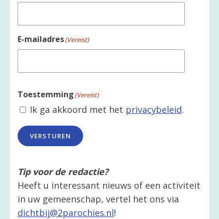
E-mailadres
(Vereist)
Toestemming
(Vereist)
Ik ga akkoord met het
privacybeleid
.
VERSTUREN
Tip voor de redactie?
Heeft u interessant nieuws of een activiteit
in uw gemeenschap, vertel het ons via
dichtbij@2parochies.nl
!