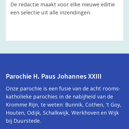
De redactie maakt voor elke nieuwe editie
een selectie uit alle inzendingen.
Parochie H. Paus Johannes XXIII
Onze parochie is een fusie van de acht rooms-
katholieke parochies in de nabijheid van de
Kromme Rijn, te weten: Bunnik, Cothen, ’t Goy,
Houten, Odijk, Schalkwijk, Werkhoven en Wijk
bij Duurstede.