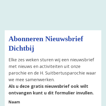
Abonneren Nieuwsbrief
Dichtbij
Elke zes weken sturen wij een nieuwsbrief
met nieuws en activiteiten uit onze
parochie en de H. Suitbertusparochie waar
we mee samenwerken.
Als u deze gratis nieuwsbrief ook wilt
ontvangen kunt u dit formulier invullen.
Naam