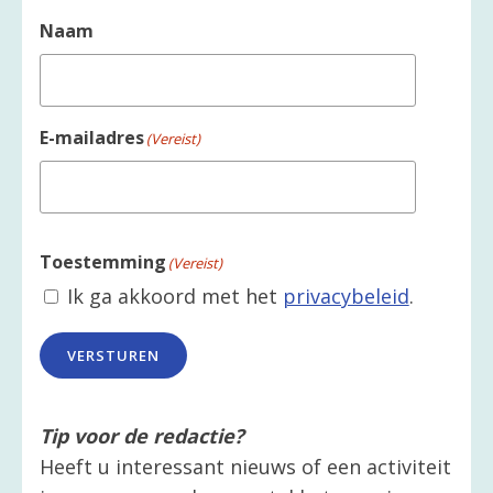
Naam
E-mailadres
(Vereist)
Toestemming
(Vereist)
Ik ga akkoord met het
privacybeleid
.
VERSTUREN
Tip voor de redactie?
Heeft u interessant nieuws of een activiteit