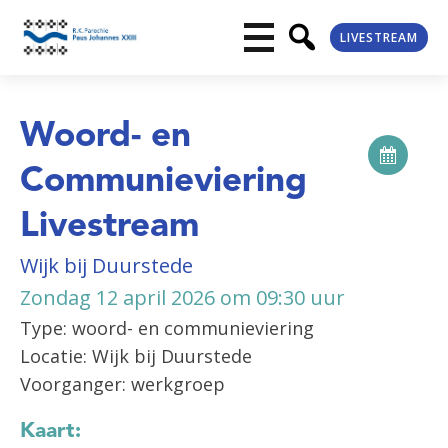
LIVESTREAM
Woord- en
Communieviering
Livestream
Wijk bij Duurstede
Zondag 12 april 2026 om 09:30 uur
Type: woord- en communieviering
Locatie: Wijk bij Duurstede
Voorganger: werkgroep
Kaart: