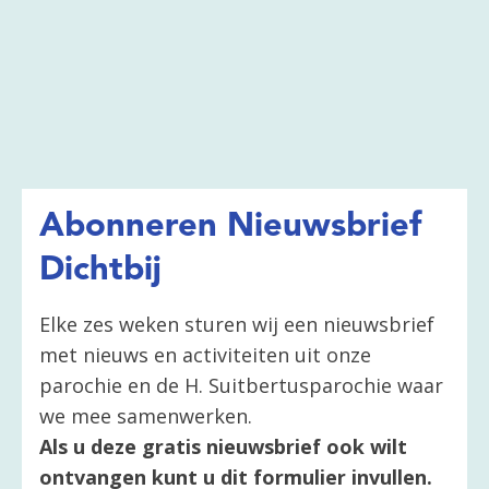
Abonneren Nieuwsbrief
Dichtbij
Elke zes weken sturen wij een nieuwsbrief
met nieuws en activiteiten uit onze
parochie en de H. Suitbertusparochie waar
we mee samenwerken.
Als u deze gratis nieuwsbrief ook wilt
ontvangen kunt u dit formulier invullen.