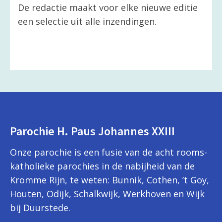
De redactie maakt voor elke nieuwe editie
een selectie uit alle inzendingen.
Parochie H. Paus Johannes XXIII
Onze parochie is een fusie van de acht rooms-
katholieke parochies in de nabijheid van de
Kromme Rijn, te weten: Bunnik, Cothen, ’t Goy,
Houten, Odijk, Schalkwijk, Werkhoven en Wijk
bij Duurstede.