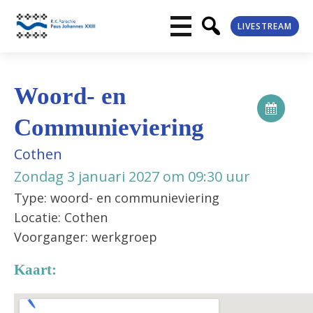
LIVESTREAM
Woord- en
Communieviering
Cothen
Zondag 3 januari 2027 om 09:30 uur
Type: woord- en communieviering
Locatie: Cothen
Voorganger: werkgroep
Kaart: