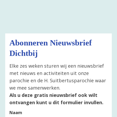
Abonneren Nieuwsbrief
Dichtbij
Elke zes weken sturen wij een nieuwsbrief
met nieuws en activiteiten uit onze
parochie en de H. Suitbertusparochie waar
we mee samenwerken.
Als u deze gratis nieuwsbrief ook wilt
ontvangen kunt u dit formulier invullen.
Naam