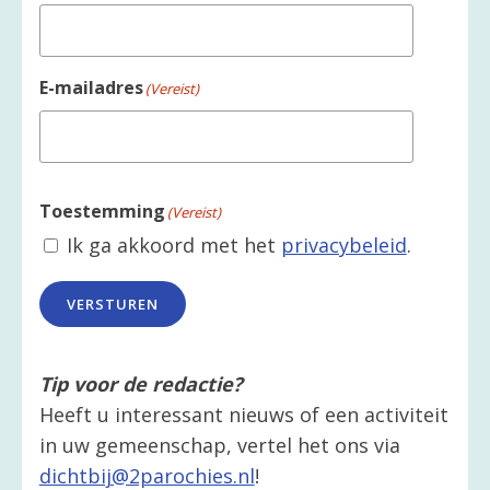
E-mailadres
(Vereist)
Toestemming
(Vereist)
Ik ga akkoord met het
privacybeleid
.
VERSTUREN
Tip voor de redactie?
Heeft u interessant nieuws of een activiteit
in uw gemeenschap, vertel het ons via
dichtbij@2parochies.nl
!