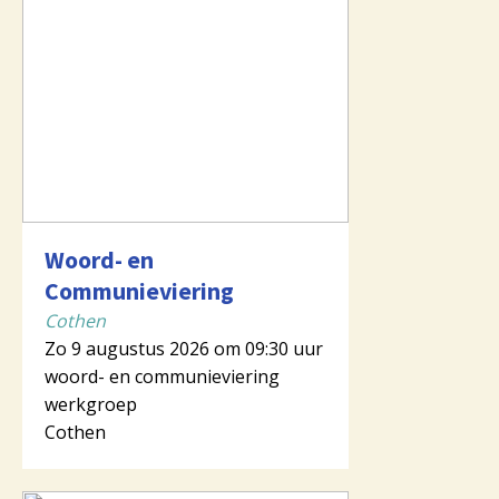
Woord- en
Communieviering
Cothen
Zo 9 augustus 2026 om 09:30 uur
woord- en communieviering
werkgroep
Cothen