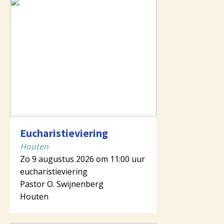
Eucharistieviering
Houten
Zo 9 augustus 2026 om 11:00 uur
eucharistieviering
Pastor O. Swijnenberg
Houten