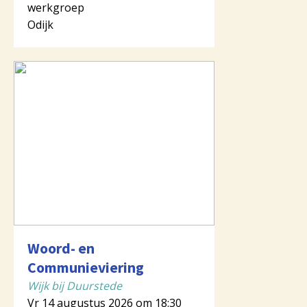
werkgroep
Odijk
Woord- en
Communieviering
Wijk bij Duurstede
Vr 14 augustus 2026 om 18:30