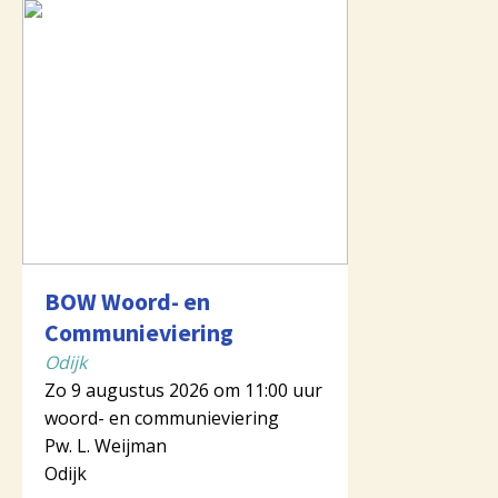
BOW Woord- en
Communieviering
Odijk
Zo 9 augustus 2026 om 11:00 uur
woord- en communieviering
Pw. L. Weijman
Odijk