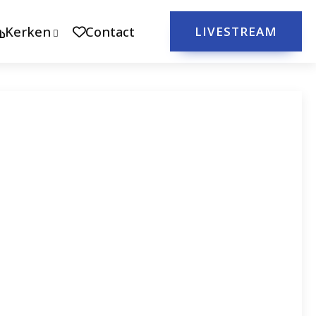
Kerken
Contact
LIVESTREAM