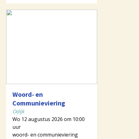
Woord- en
Communieviering
Odijk
Wo 12 augustus 2026 om 10:00
uur
woord- en communieviering