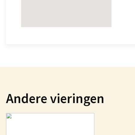
Andere vieringen