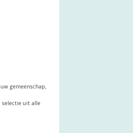
in uw gemeenschap,
selectie uit alle