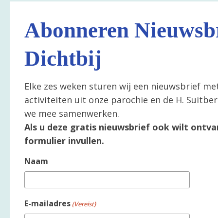
Abonneren Nieuwsbr
Dichtbij
Elke zes weken sturen wij een nieuwsbrief me
activiteiten uit onze parochie en de H. Suitb
we mee samenwerken.
Als u deze gratis nieuwsbrief ook wilt ontva
formulier invullen.
Naam
E-mailadres
(Vereist)