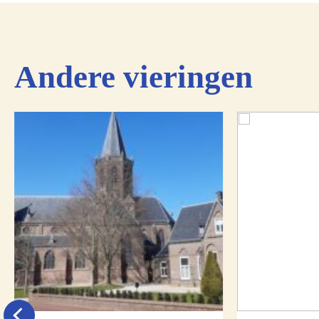
Andere vieringen