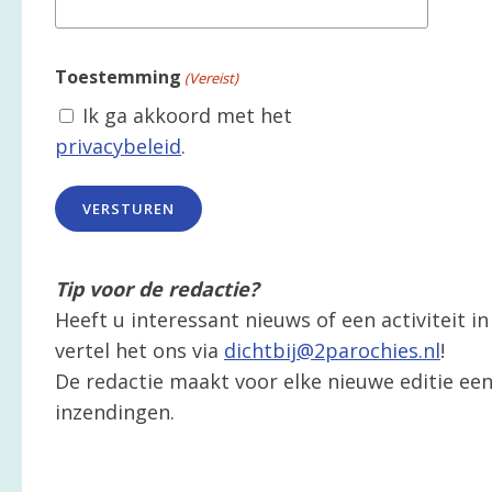
Toestemming
(Vereist)
Ik ga akkoord met het
privacybeleid
.
Tip voor de redactie?
Heeft u interessant nieuws of een activiteit 
vertel het ons via
dichtbij@2parochies.nl
!
De redactie maakt voor elke nieuwe editie een 
inzendingen.