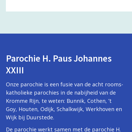
Parochie H. Paus Johannes
XXIII
Onze parochie is een fusie van de acht rooms-
katholieke parochies in de nabijheid van de
Kromme Rijn, te weten: Bunnik, Cothen, ’t
Goy, Houten, Odijk, Schalkwijk, Werkhoven en
Wijk bij Duurstede.
De parochie werkt samen met de parochie H.