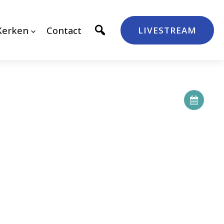
Kerken
Contact
LIVESTREAM