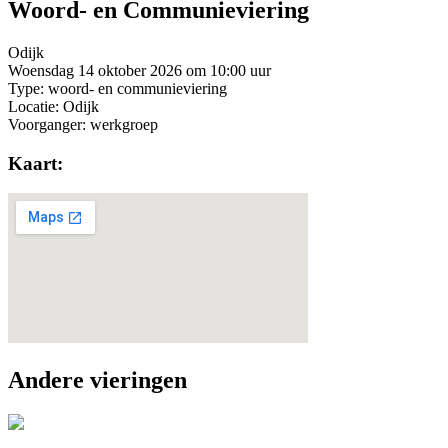
Woord- en Communieviering
Odijk
Woensdag 14 oktober 2026 om 10:00 uur
Type: woord- en communieviering
Locatie: Odijk
Voorganger: werkgroep
Kaart:
Andere vieringen