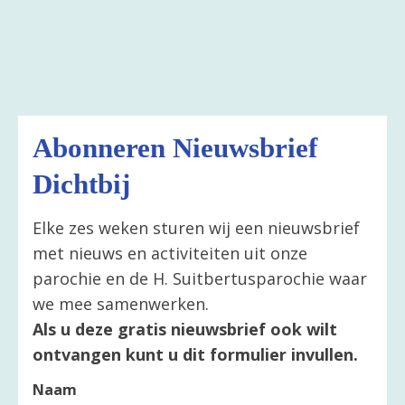
Abonneren Nieuwsbrief
Dichtbij
Elke zes weken sturen wij een nieuwsbrief
met nieuws en activiteiten uit onze
parochie en de H. Suitbertusparochie waar
we mee samenwerken.
Als u deze gratis nieuwsbrief ook wilt
ontvangen kunt u dit formulier invullen.
Naam