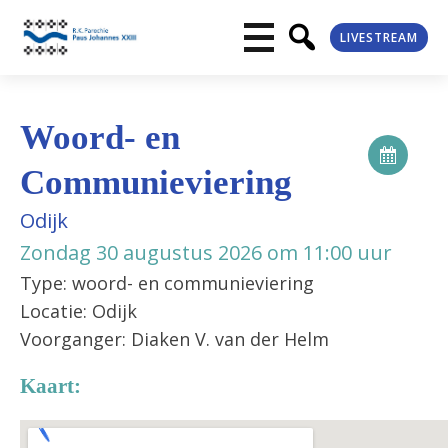
LIVESTREAM
Woord- en
Communieviering
Odijk
Zondag 30 augustus 2026 om 11:00 uur
Type: woord- en communieviering
Locatie: Odijk
Voorganger: Diaken V. van der Helm
Kaart: