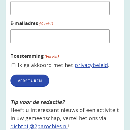
E-mailadres
(Vereist)
Toestemming
(Vereist)
Ik ga akkoord met het
privacybeleid
.
VERSTUREN
Tip voor de redactie?
Heeft u interessant nieuws of een activiteit
in uw gemeenschap, vertel het ons via
dichtbij@2parochies.nl
!