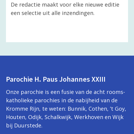
De redactie maakt voor elke nieuwe editie
een selectie uit alle inzendingen.
Parochie H. Paus Johannes XXIII
Onze parochie is een fusie van de acht rooms-
katholieke parochies in de nabijheid van de
Kromme Rijn, te weten: Bunnik, Cothen, ’t Goy,
Houten, Odijk, Schalkwijk, Werkhoven en Wijk
bij Duurstede.