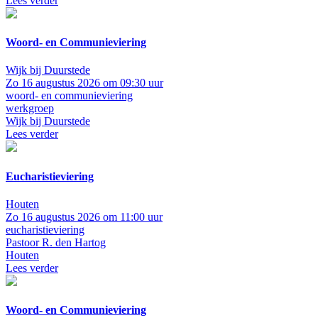
Lees verder
Woord- en Communieviering
Wijk bij Duurstede
Zo 16 augustus 2026 om 09:30 uur
woord- en communieviering
werkgroep
Wijk bij Duurstede
Lees verder
Eucharistieviering
Houten
Zo 16 augustus 2026 om 11:00 uur
eucharistieviering
Pastoor R. den Hartog
Houten
Lees verder
Woord- en Communieviering