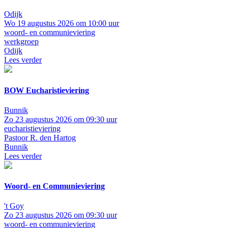
Odijk
Wo 19 augustus 2026 om 10:00 uur
woord- en communieviering
werkgroep
Odijk
Lees verder
BOW Eucharistieviering
Bunnik
Zo 23 augustus 2026 om 09:30 uur
eucharistieviering
Pastoor R. den Hartog
Bunnik
Lees verder
Woord- en Communieviering
't Goy
Zo 23 augustus 2026 om 09:30 uur
woord- en communieviering