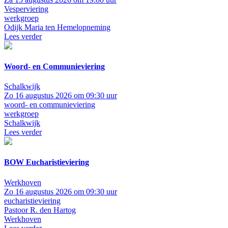
Vesperviering
werkgroep
Odijk
Maria ten Hemelopneming
Lees verder
Woord- en Communieviering
Schalkwijk
Zo 16 augustus 2026 om 09:30 uur
woord- en communieviering
werkgroep
Schalkwijk
Lees verder
BOW Eucharistieviering
Werkhoven
Zo 16 augustus 2026 om 09:30 uur
eucharistieviering
Pastoor R. den Hartog
Werkhoven