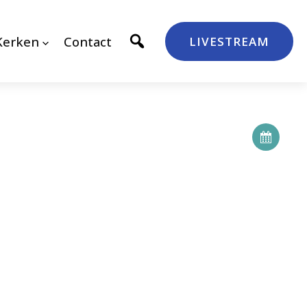
Kerken
Contact
LIVESTREAM