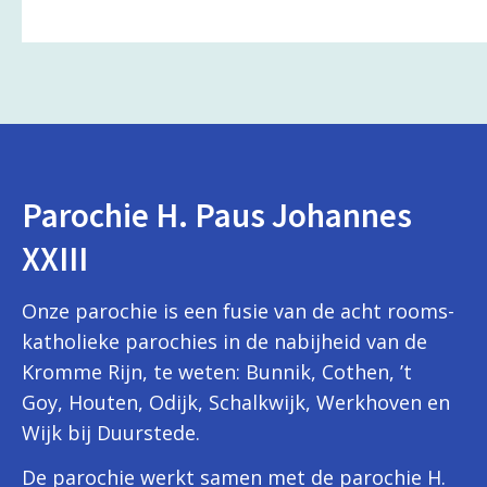
Parochie H. Paus Johannes
XXIII
Onze parochie is een fusie van de acht rooms-
katholieke parochies in de nabijheid van de
Kromme Rijn, te weten: Bunnik, Cothen, ’t
Goy, Houten, Odijk, Schalkwijk, Werkhoven en
Wijk bij Duurstede.
De parochie werkt samen met de parochie H.