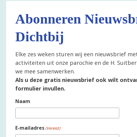
Abonneren Nieuwsbr
Dichtbij
Elke zes weken sturen wij een nieuwsbrief me
activiteiten uit onze parochie en de H. Suitb
we mee samenwerken.
Als u deze gratis nieuwsbrief ook wilt ontva
formulier invullen.
Naam
E-mailadres
(Vereist)