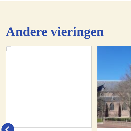
Andere vieringen