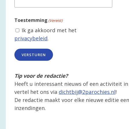
Toestemming
(Vereist)
Ik ga akkoord met het
privacybeleid
.
Tip voor de redactie?
Heeft u interessant nieuws of een activiteit 
vertel het ons via
dichtbij@2parochies.nl
!
De redactie maakt voor elke nieuwe editie een 
inzendingen.