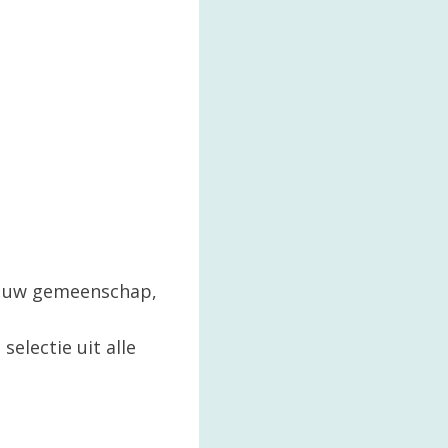
in uw gemeenschap,
selectie uit alle