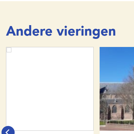
Andere vieringen