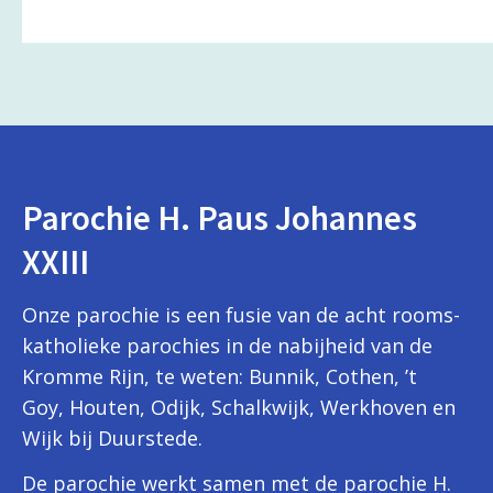
Parochie H. Paus Johannes
XXIII
Onze parochie is een fusie van de acht rooms-
katholieke parochies in de nabijheid van de
Kromme Rijn, te weten: Bunnik, Cothen, ’t
Goy, Houten, Odijk, Schalkwijk, Werkhoven en
Wijk bij Duurstede.
De parochie werkt samen met de parochie H.