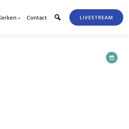
Kerken
Contact
LIVESTREAM