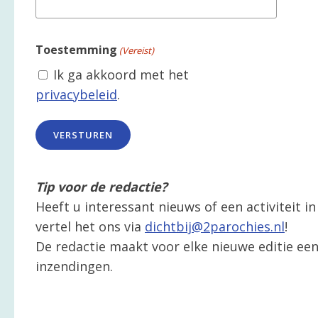
Toestemming
(Vereist)
Ik ga akkoord met het
privacybeleid
.
Tip voor de redactie?
Heeft u interessant nieuws of een activiteit 
vertel het ons via
dichtbij@2parochies.nl
!
De redactie maakt voor elke nieuwe editie een 
inzendingen.