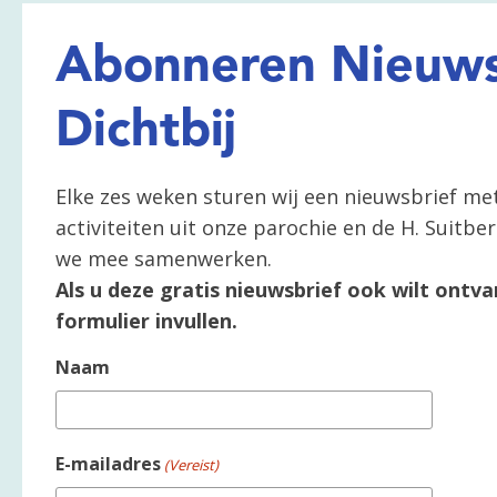
Abonneren Nieuws
Dichtbij
Elke zes weken sturen wij een nieuwsbrief me
activiteiten uit onze parochie en de H. Suitb
we mee samenwerken.
Als u deze gratis nieuwsbrief ook wilt ontva
formulier invullen.
Naam
E-mailadres
(Vereist)