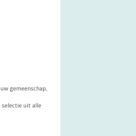
in uw gemeenschap,
selectie uit alle