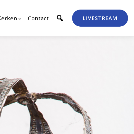
Kerken
Contact
LIVESTREAM