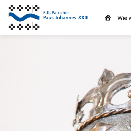
Wie w