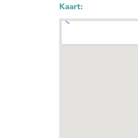
Kaart: