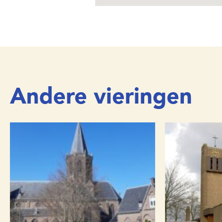
Andere vieringen