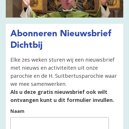
Abonneren Nieuwsbrief
Dichtbij
Elke zes weken sturen wij een nieuwsbrief
met nieuws en activiteiten uit onze
parochie en de H. Suitbertusparochie waar
we mee samenwerken.
Als u deze gratis nieuwsbrief ook wilt
ontvangen kunt u dit formulier invullen.
Naam