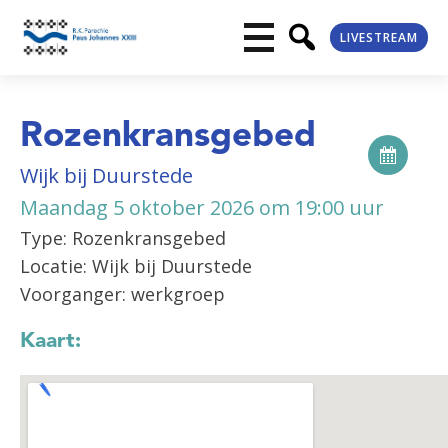
LIVESTREAM
Rozenkransgebed
Wijk bij Duurstede
Maandag 5 oktober 2026 om 19:00 uur
Type: Rozenkransgebed
Locatie: Wijk bij Duurstede
Voorganger: werkgroep
Kaart: