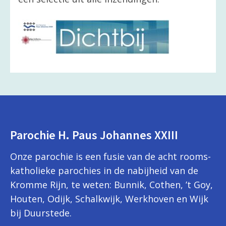
Parochie H. Paus Johannes XXIII
Onze parochie is een fusie van de acht rooms-
katholieke parochies in de nabijheid van de
Kromme Rijn, te weten: Bunnik, Cothen, ’t Goy,
Houten, Odijk, Schalkwijk, Werkhoven en Wijk
bij Duurstede.