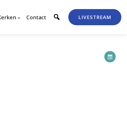
Kerken
Contact
LIVESTREAM