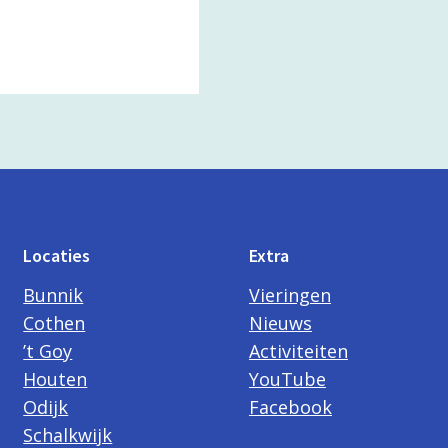
Locaties
Extra
Bunnik
Vieringen
Cothen
Nieuws
’t Goy
Activiteiten
Houten
YouTube
Odijk
Facebook
Schalkwijk