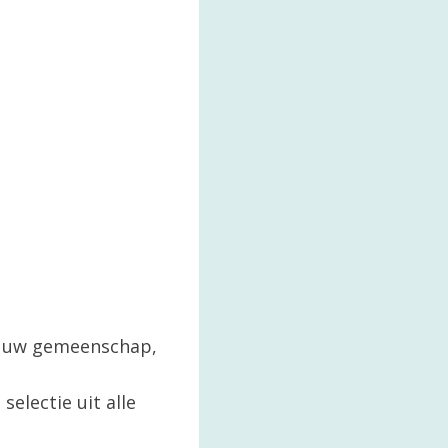
in uw gemeenschap,
selectie uit alle