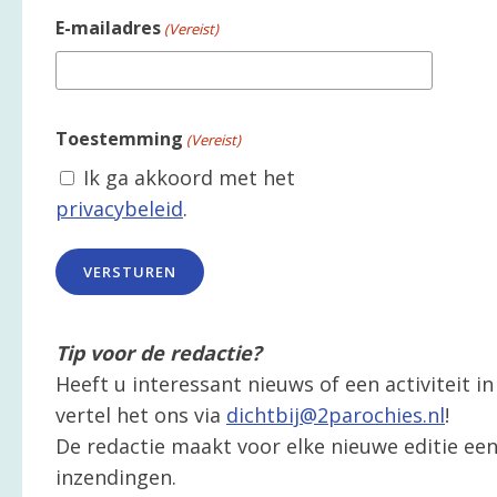
E-mailadres
(Vereist)
Toestemming
(Vereist)
Ik ga akkoord met het
privacybeleid
.
Tip voor de redactie?
Heeft u interessant nieuws of een activiteit 
vertel het ons via
dichtbij@2parochies.nl
!
De redactie maakt voor elke nieuwe editie een 
inzendingen.