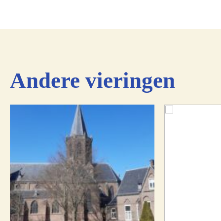
Andere vieringen