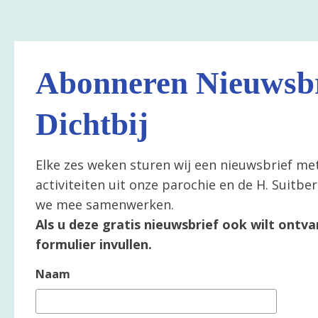
Abonneren Nieuwsbr
Dichtbij
Elke zes weken sturen wij een nieuwsbrief me
activiteiten uit onze parochie en de H. Suitb
we mee samenwerken.
Als u deze gratis nieuwsbrief ook wilt ontva
formulier invullen.
Naam