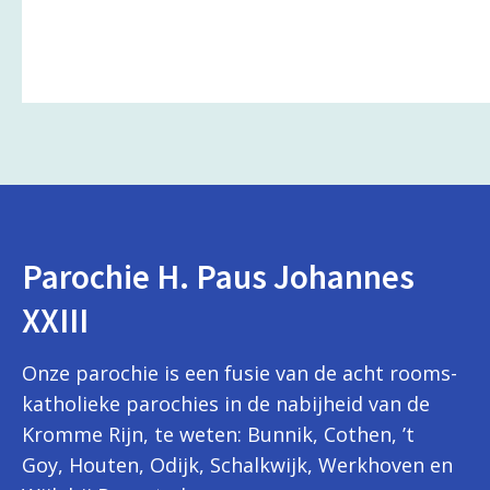
Parochie H. Paus Johannes
XXIII
Onze parochie is een fusie van de acht rooms-
katholieke parochies in de nabijheid van de
Kromme Rijn, te weten: Bunnik, Cothen, ’t
Goy, Houten, Odijk, Schalkwijk, Werkhoven en