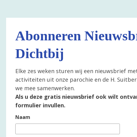
Abonneren Nieuwsbr
Dichtbij
Elke zes weken sturen wij een nieuwsbrief me
activiteiten uit onze parochie en de H. Suitb
we mee samenwerken.
Als u deze gratis nieuwsbrief ook wilt ontva
formulier invullen.
Naam