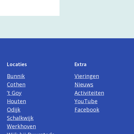
Locaties
Extra
Bunnik
Vieringen
Cothen
Nieuws
’t Goy
Activiteiten
Houten
YouTube
Odijk
Facebook
Schalkwijk
Werkhoven