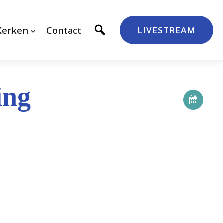
Kerken
Contact
LIVESTREAM
ing