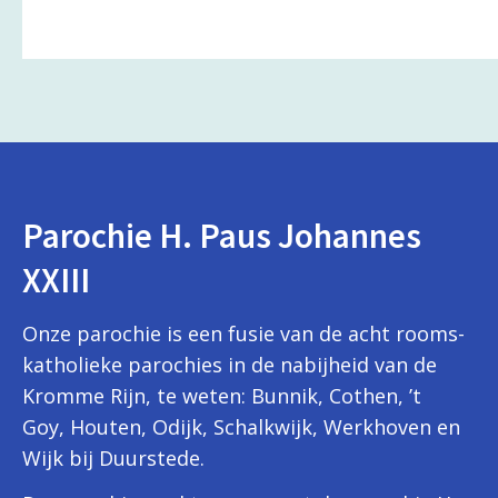
Parochie H. Paus Johannes
XXIII
Onze parochie is een fusie van de acht rooms-
katholieke parochies in de nabijheid van de
Kromme Rijn, te weten: Bunnik, Cothen, ’t
Goy, Houten, Odijk, Schalkwijk, Werkhoven en
Wijk bij Duurstede.