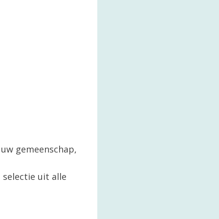
in uw gemeenschap,
selectie uit alle