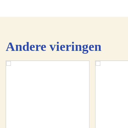
Andere vieringen