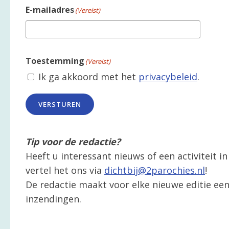
E-mailadres
(Vereist)
Toestemming
(Vereist)
Ik ga akkoord met het
privacybeleid
.
VERSTUREN
Tip voor de redactie?
Heeft u interessant nieuws of een activiteit 
vertel het ons via
dichtbij@2parochies.nl
!
De redactie maakt voor elke nieuwe editie een 
inzendingen.