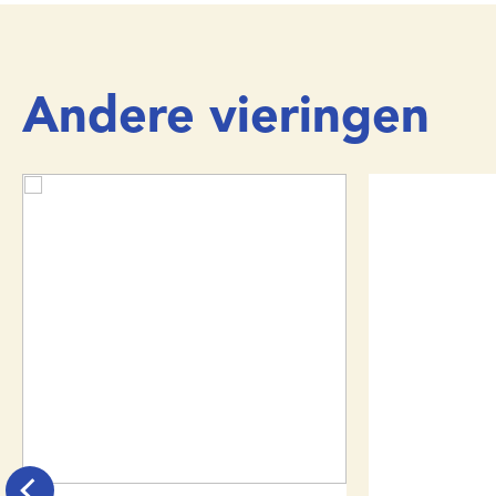
Andere vieringen