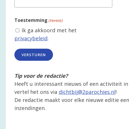
Toestemming
(Vereist)
Ik ga akkoord met het
privacybeleid
.
Tip voor de redactie?
Heeft u interessant nieuws of een activiteit 
vertel het ons via
dichtbij@2parochies.nl
!
De redactie maakt voor elke nieuwe editie een 
inzendingen.