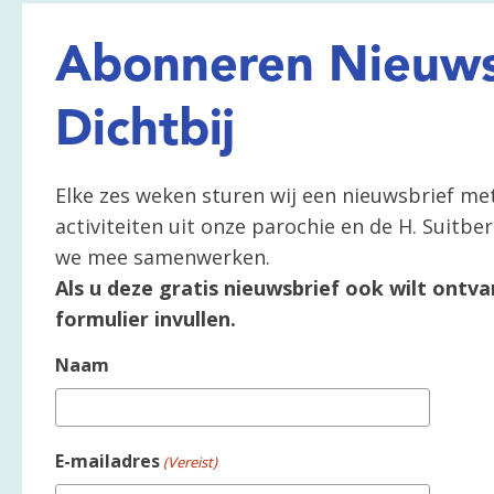
Abonneren Nieuws
Dichtbij
Elke zes weken sturen wij een nieuwsbrief me
activiteiten uit onze parochie en de H. Suitb
we mee samenwerken.
Als u deze gratis nieuwsbrief ook wilt ontva
formulier invullen.
Naam
E-mailadres
(Vereist)