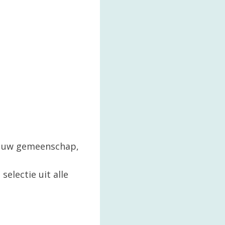
in uw gemeenschap,
selectie uit alle