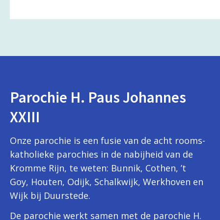
Parochie H. Paus Johannes
XXIII
Onze parochie is een fusie van de acht rooms-
katholieke parochies in de nabijheid van de
Kromme Rijn, te weten: Bunnik, Cothen, ’t
Goy, Houten, Odijk, Schalkwijk, Werkhoven en
Wijk bij Duurstede.
De parochie werkt samen met de parochie H.