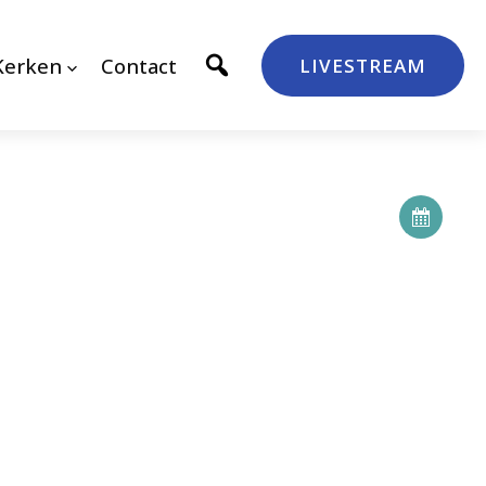
Kerken
Contact
LIVESTREAM