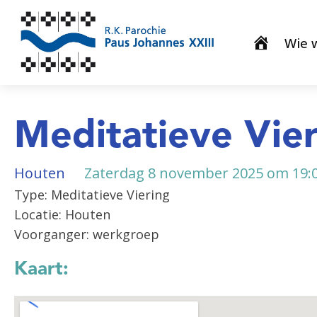
Wie w
Meditatieve Vie
Houten
Zaterdag 8 november 2025 om 19:
Type: Meditatieve Viering
Locatie: Houten
Voorganger: werkgroep
Kaart: