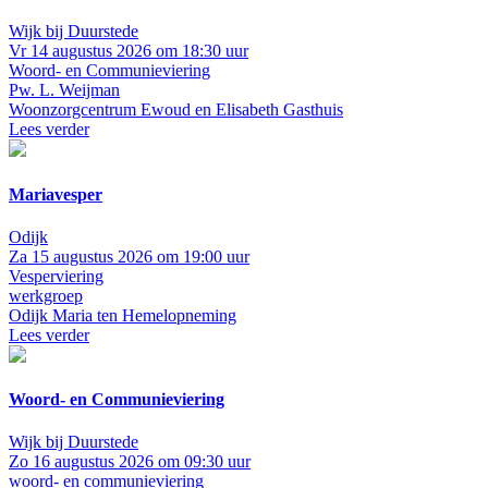
Wijk bij Duurstede
Vr 14 augustus 2026 om 18:30 uur
Woord- en Communieviering
Pw. L. Weijman
Woonzorgcentrum Ewoud en Elisabeth Gasthuis
Lees verder
Mariavesper
Odijk
Za 15 augustus 2026 om 19:00 uur
Vesperviering
werkgroep
Odijk
Maria ten Hemelopneming
Lees verder
Woord- en Communieviering
Wijk bij Duurstede
Zo 16 augustus 2026 om 09:30 uur
woord- en communieviering