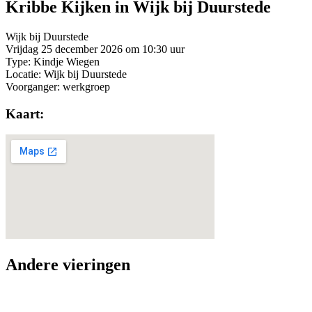
Kribbe Kijken in Wijk bij Duurstede
Wijk bij Duurstede
Vrijdag 25 december 2026 om 10:30 uur
Type: Kindje Wiegen
Locatie: Wijk bij Duurstede
Voorganger: werkgroep
Kaart:
Andere vieringen