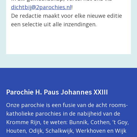
dichtbij@2parochies.nl
!
De redactie maakt voor elke nieuwe editie
een selectie uit alle inzendingen.
Parochie H. Paus Johannes XXIII
Onze parochie is een fusie van de acht rooms-
katholieke parochies in de nabijheid van de
Kromme Rijn, te weten: Bunnik, Cothen, ’t Goy,
Houten, Odijk, Schalkwijk, Werkhoven en Wijk