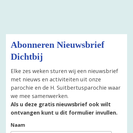
Abonneren Nieuwsbrief
Dichtbij
Elke zes weken sturen wij een nieuwsbrief
met nieuws en activiteiten uit onze
parochie en de H. Suitbertusparochie waar
we mee samenwerken.
Als u deze gratis nieuwsbrief ook wilt
ontvangen kunt u dit formulier invullen.
Naam