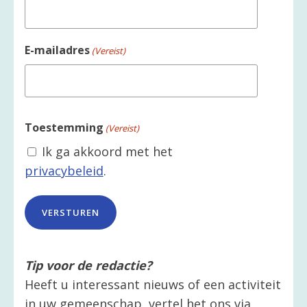
E-mailadres
(Vereist)
Toestemming
(Vereist)
Ik ga akkoord met het
privacybeleid
.
Tip voor de redactie?
Heeft u interessant nieuws of een activiteit
in uw gemeenschap, vertel het ons via