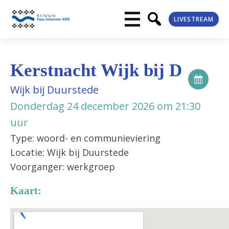
LIVESTREAM
Kerstnacht Wijk bij D
Wijk bij Duurstede
Donderdag 24 december 2026 om 21:30
uur
Type: woord- en communieviering
Locatie: Wijk bij Duurstede
Voorganger: werkgroep
Kaart: