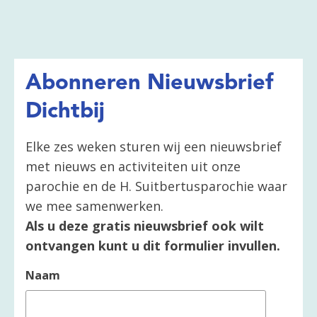
Abonneren Nieuwsbrief
Dichtbij
Elke zes weken sturen wij een nieuwsbrief
met nieuws en activiteiten uit onze
parochie en de H. Suitbertusparochie waar
we mee samenwerken.
Als u deze gratis nieuwsbrief ook wilt
ontvangen kunt u dit formulier invullen.
Naam