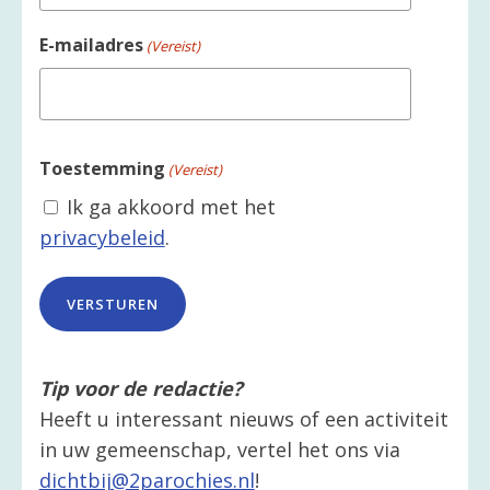
E-mailadres
(Vereist)
Toestemming
(Vereist)
Ik ga akkoord met het
privacybeleid
.
Tip voor de redactie?
Heeft u interessant nieuws of een activiteit
in uw gemeenschap, vertel het ons via
dichtbij@2parochies.nl
!