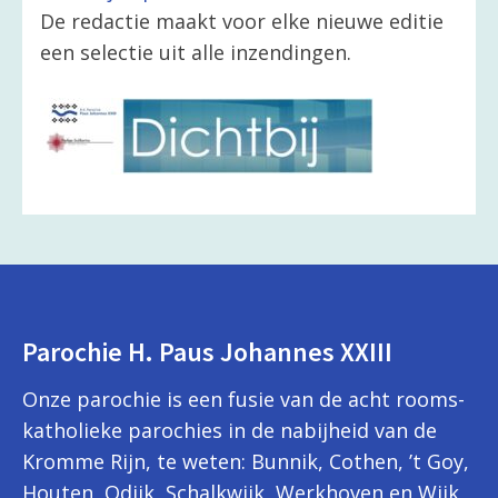
De redactie maakt voor elke nieuwe editie
een selectie uit alle inzendingen.
Parochie H. Paus Johannes XXIII
Onze parochie is een fusie van de acht rooms-
katholieke parochies in de nabijheid van de
Kromme Rijn, te weten: Bunnik, Cothen, ’t Goy,
Houten, Odijk, Schalkwijk, Werkhoven en Wijk