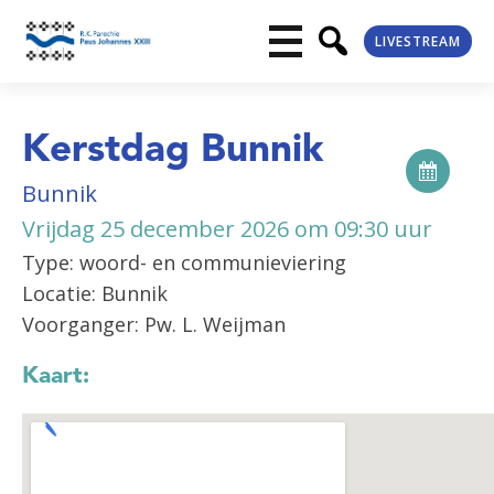
LIVESTREAM
Kerstdag Bunnik
Bunnik
Vrijdag 25 december 2026 om 09:30 uur
Type: woord- en communieviering
Locatie: Bunnik
Voorganger: Pw. L. Weijman
Kaart: