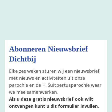
Abonneren Nieuwsbrief
Dichtbij
Elke zes weken sturen wij een nieuwsbrief
met nieuws en activiteiten uit onze
parochie en de H. Suitbertusparochie waar
we mee samenwerken.
Als u deze gratis nieuwsbrief ook wilt
ontvangen kunt u dit formulier invullen.