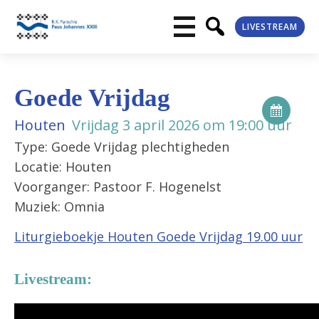
LIVESTREAM
Goede Vrijdag
Houten
Vrijdag 3 april 2026 om 19:00 uur
Type: Goede Vrijdag plechtigheden
Locatie: Houten
Voorganger: Pastoor F. Hogenelst
Muziek: Omnia
Liturgieboekje Houten Goede Vrijdag 19.00 uur
Livestream: