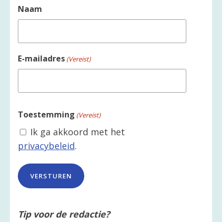
Naam
E-mailadres
(Vereist)
Toestemming
(Vereist)
Ik ga akkoord met het
privacybeleid
.
Tip voor de redactie?