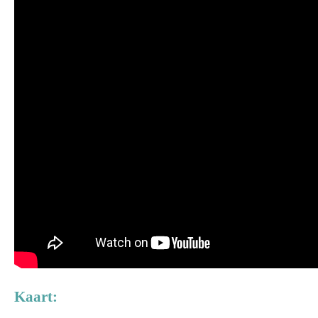
Kaart: