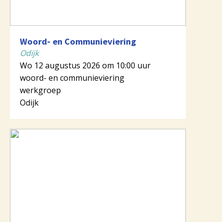
Woord- en Communieviering
Odijk
Wo 12 augustus 2026 om 10:00 uur
woord- en communieviering
werkgroep
Odijk