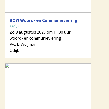
BOW Woord- en Communieviering
Odijk
Zo 9 augustus 2026 om 11:00 uur
woord- en communieviering
Pw. L. Weijman
Odijk