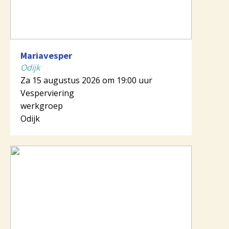
Mariavesper
Odijk
Za 15 augustus 2026 om 19:00 uur
Vesperviering
werkgroep
Odijk