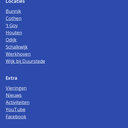
Locaties
Bunnik
Cothen
’t Goy
Houten
Odijk
Schalkwijk
Werkhoven
Wijk bij Duurstede
Extra
Vieringen
Nieuws
Activiteiten
YouTube
Facebook