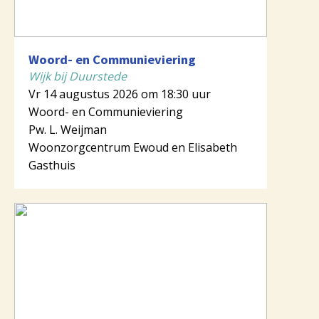
Woord- en Communieviering
Wijk bij Duurstede
Vr 14 augustus 2026 om 18:30 uur
Woord- en Communieviering
Pw. L. Weijman
Woonzorgcentrum Ewoud en Elisabeth
Gasthuis