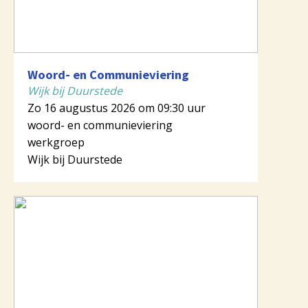
Woord- en Communieviering
Wijk bij Duurstede
Zo 16 augustus 2026 om 09:30 uur
woord- en communieviering
werkgroep
Wijk bij Duurstede