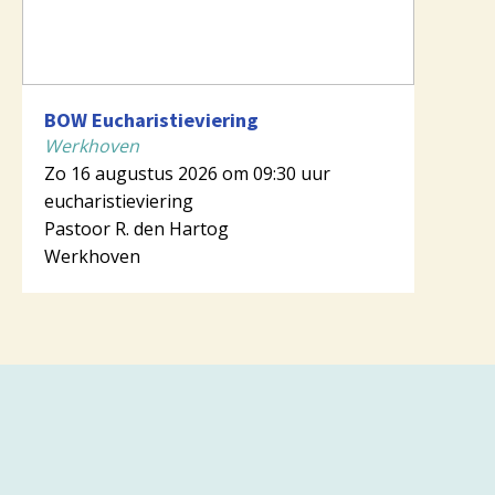
BOW Eucharistieviering
Werkhoven
Zo 16 augustus 2026 om 09:30 uur
eucharistieviering
Pastoor R. den Hartog
Werkhoven