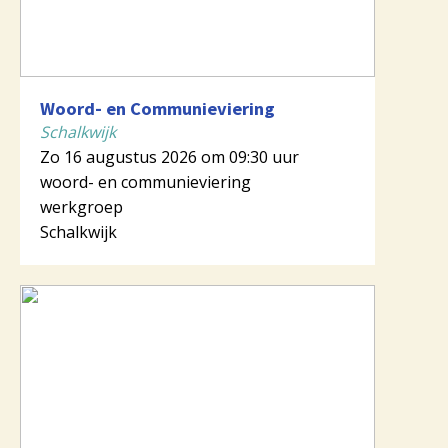
Woord- en Communieviering
Schalkwijk
Zo 16 augustus 2026 om 09:30 uur
woord- en communieviering
werkgroep
Schalkwijk