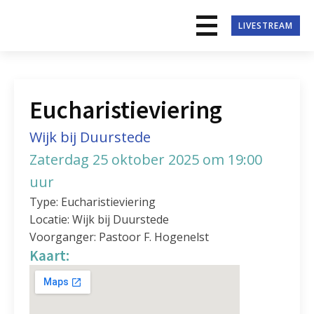
LIVESTREAM
Eucharistieviering
Wijk bij Duurstede
Zaterdag 25 oktober 2025 om 19:00
uur
Type: Eucharistieviering
Locatie: Wijk bij Duurstede
Voorganger: Pastoor F. Hogenelst
Kaart: