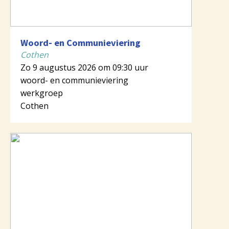
Woord- en Communieviering
Cothen
Zo 9 augustus 2026 om 09:30 uur
woord- en communieviering
werkgroep
Cothen