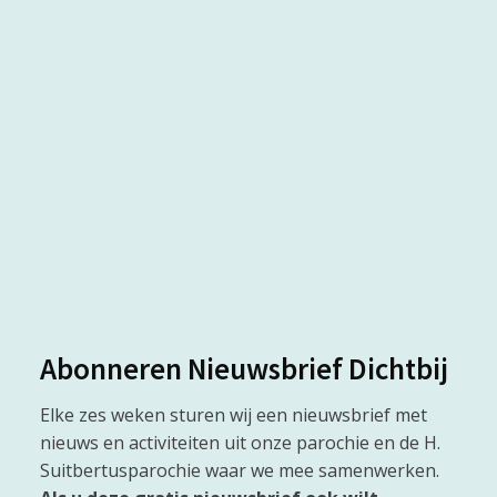
Abonneren Nieuwsbrief Dichtbij
Elke zes weken sturen wij een nieuwsbrief met
nieuws en activiteiten uit onze parochie en de H.
Suitbertusparochie waar we mee samenwerken.