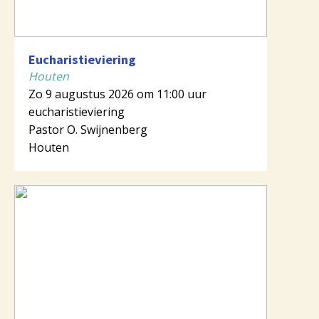
Eucharistieviering
Houten
Zo 9 augustus 2026 om 11:00 uur
eucharistieviering
Pastor O. Swijnenberg
Houten