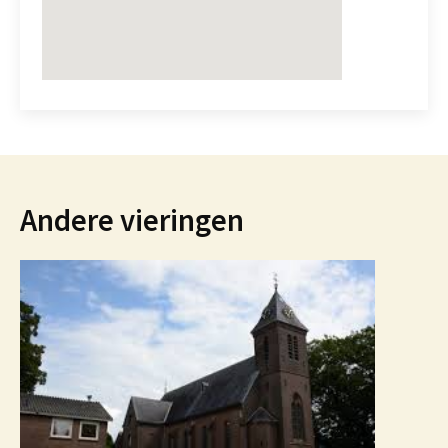
Andere vieringen