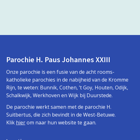
Parochie H. Paus Johannes XXIII
Onze parochie is een fusie van de acht rooms-
katholieke parochies in de nabijheid van de Kromme
Rijn, te weten: Bunnik, Cothen, ’t Goy, Houten, Odijk,
Schalkwijk, Werkhoven en Wijk bij Duurstede.
De parochie werkt samen met de parochie H.
Suitbertus, die zich bevindt in de West-Betuwe.
Klik
hier
om naar hun website te gaan.