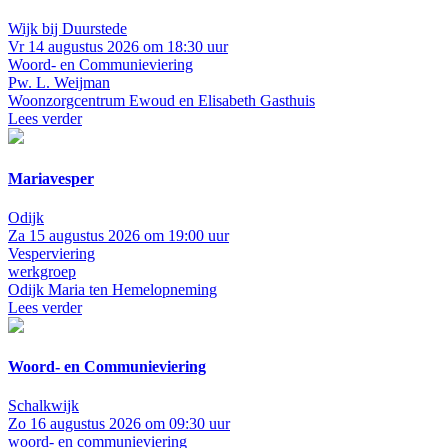
Wijk bij Duurstede
Vr 14 augustus 2026 om 18:30 uur
Woord- en Communieviering
Pw. L. Weijman
Woonzorgcentrum Ewoud en Elisabeth Gasthuis
Lees verder
Mariavesper
Odijk
Za 15 augustus 2026 om 19:00 uur
Vesperviering
werkgroep
Odijk
Maria ten Hemelopneming
Lees verder
Woord- en Communieviering
Schalkwijk
Zo 16 augustus 2026 om 09:30 uur
woord- en communieviering