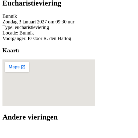
Eucharistieviering
Bunnik
Zondag 3 januari 2027 om 09:30 uur
Type: eucharistieviering
Locatie: Bunnik
Voorganger: Pastoor R. den Hartog
Kaart:
Andere vieringen