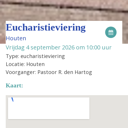
Eucharistieviering
Houten
Vrijdag 4 september 2026 om 10:00 uur
Type: eucharistieviering
Locatie: Houten
Voorganger: Pastoor R. den Hartog
Kaart: