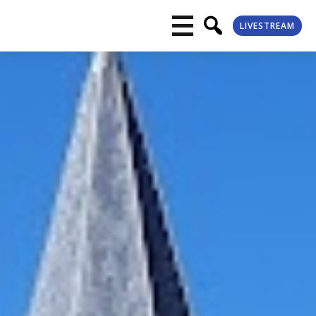
LIVESTREAM