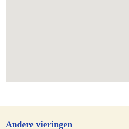
Andere vieringen