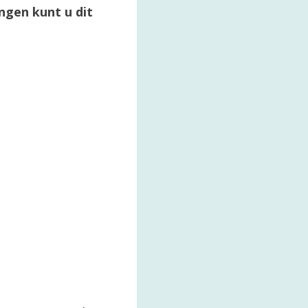
ngen kunt u dit