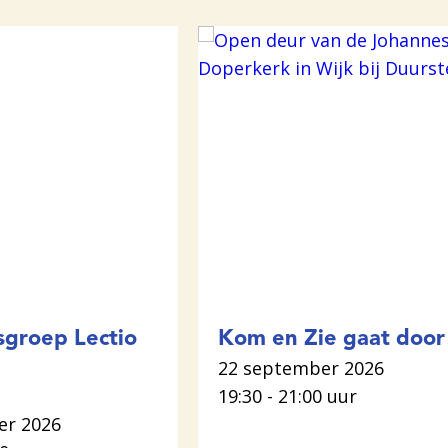
sgroep Lectio
Kom en Zie gaat door
22 september 2026
19:30 - 21:00 uur
er 2026