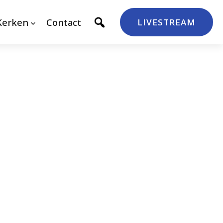
Kerken
Contact
LIVESTREAM