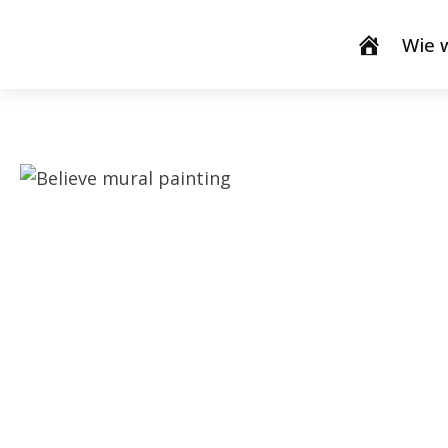
Wie w