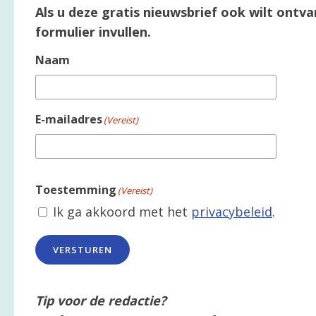
Als u deze gratis nieuwsbrief ook wilt ontva
formulier invullen.
Naam
E-mailadres
(Vereist)
Toestemming
(Vereist)
Ik ga akkoord met het
privacybeleid
.
VERSTUREN
Tip voor de redactie?