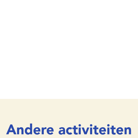
Andere activiteiten