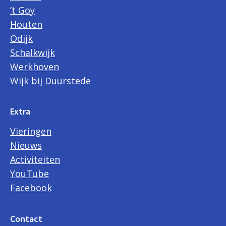
’t Goy
Houten
Odijk
Schalkwijk
Werkhoven
Wijk bij Duurstede
Extra
Vieringen
Nieuws
Activiteiten
YouTube
Facebook
Contact