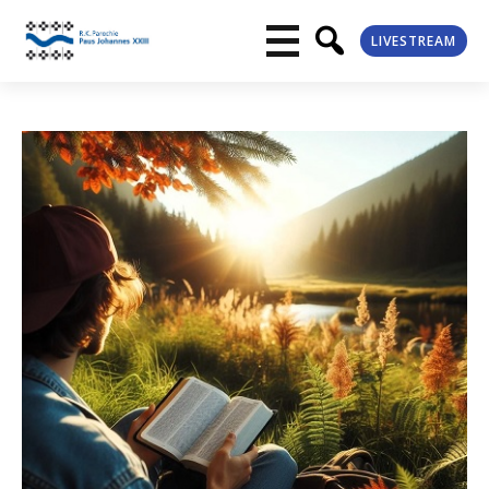
LIVESTREAM