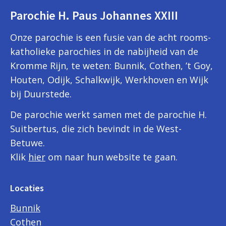
Parochie H. Paus Johannes XXIII
Onze parochie is een fusie van de acht rooms-
katholieke parochies in de nabijheid van de
Kromme Rijn, te weten: Bunnik, Cothen, ’t Goy,
Houten, Odijk, Schalkwijk, Werkhoven en Wijk
bij Duurstede.
De parochie werkt samen met de parochie H.
Suitbertus, die zich bevindt in de West-
Betuwe.
Klik
hier
om naar hun website te gaan.
Locaties
Bunnik
Cothen