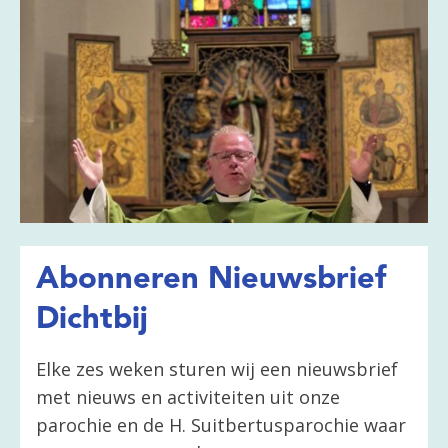
Abonneren Nieuwsbrief
Dichtbij
Elke zes weken sturen wij een nieuwsbrief
met nieuws en activiteiten uit onze
parochie en de H. Suitbertusparochie waar