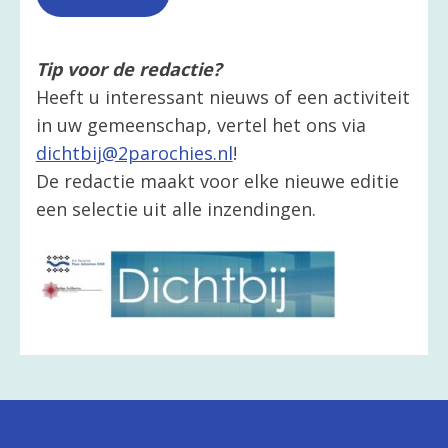
Tip voor de redactie?
Heeft u interessant nieuws of een activiteit
in uw gemeenschap, vertel het ons via
dichtbij@2parochies.nl
!
De redactie maakt voor elke nieuwe editie
een selectie uit alle inzendingen.