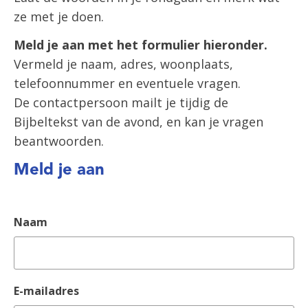
ze met je doen.
Meld je aan met het formulier hieronder.
Vermeld je naam, adres, woonplaats,
telefoonnummer en eventuele vragen.
De contactpersoon mailt je tijdig de
Bijbeltekst van de avond, en kan je vragen
beantwoorden.
Meld je aan
Naam
E-mailadres