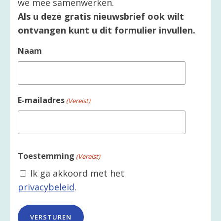
we mee samenwerken.
Als u deze gratis nieuwsbrief ook wilt
ontvangen kunt u dit formulier invullen.
Naam
E-mailadres
(Vereist)
Toestemming
(Vereist)
Ik ga akkoord met het
privacybeleid
.