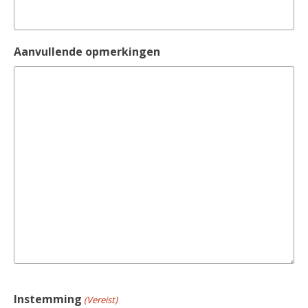
Aanvullende opmerkingen
Instemming
(Vereist)