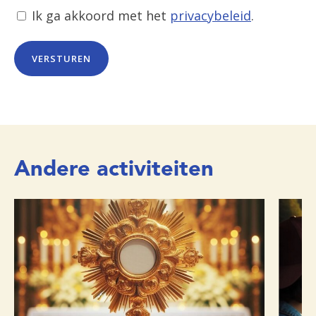
Ik ga akkoord met het
privacybeleid
.
Andere activiteiten