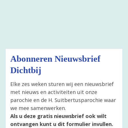
Abonneren Nieuwsbrief
Dichtbij
Elke zes weken sturen wij een nieuwsbrief
met nieuws en activiteiten uit onze
parochie en de H. Suitbertusparochie waar
we mee samenwerken.
Als u deze gratis nieuwsbrief ook wilt
ontvangen kunt u dit formulier invullen.