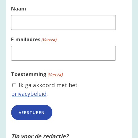
Naam
E-mailadres
(Vereist)
Toestemming
(Vereist)
Ik ga akkoord met het
privacybeleid
.
Tip voor de redactie?