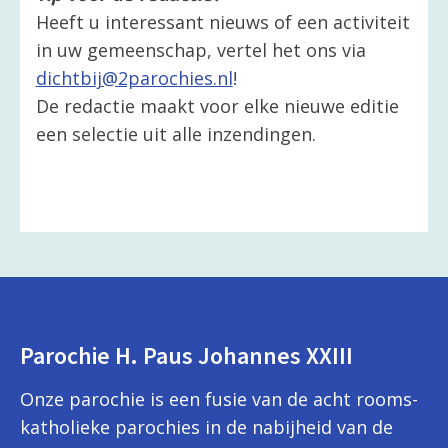
Heeft u interessant nieuws of een activiteit
in uw gemeenschap, vertel het ons via
dichtbij@2parochies.nl
!
De redactie maakt voor elke nieuwe editie
een selectie uit alle inzendingen.
Parochie H. Paus Johannes XXIII
Onze parochie is een fusie van de acht rooms-
katholieke parochies in de nabijheid van de