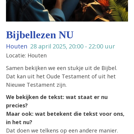
Bijbellezen NU
Houten
28 april 2025, 20:00 - 22:00 uur
Locatie: Houten
Samen bekijken we een stukje uit de Bijbel.
Dat kan uit het Oude Testament of uit het
Nieuwe Testament zijn.
We bekijken de tekst: wat staat er nu
precies?
Maar ook: wat betekent die tekst voor ons,
in het nu?
Dat doen we telkens op een andere manier.