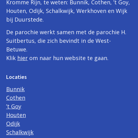
Kromme Rijn, te weten: Bunnik, Cothen, ’t Goy,
Houten, Odijk, Schalkwijk, Werkhoven en Wijk
bij Duurstede.
De parochie werkt samen met de parochie H.
Suitbertus, die zich bevindt in de West-
Betuwe.
Klik
hier
om naar hun website te gaan.
Locaties
Bunnik
Cothen
’t Goy
Houten
Odijk
Schalkwijk