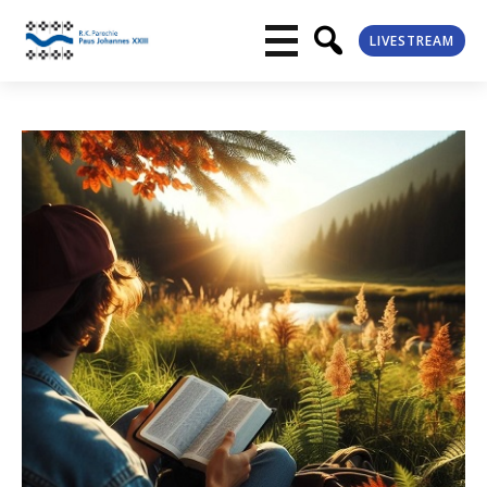
LIVESTREAM