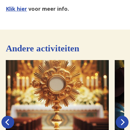
Klik hier
voor meer info.
Andere activiteiten