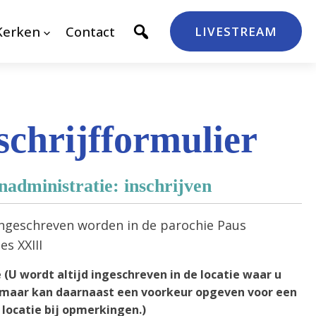
Kerken
Contact
LIVESTREAM
schrijfformulier
administratie: inschrijven
 ingeschreven worden in de parochie Paus
es XXIII
 (U wordt altijd ingeschreven in de locatie waar u
maar kan daarnaast een voorkeur opgeven voor een
locatie bij opmerkingen.)