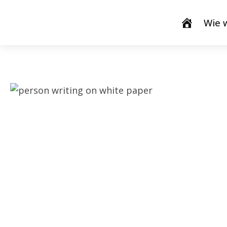
Wie w