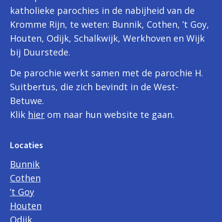
katholieke parochies in de nabijheid van de
Kromme Rijn, te weten: Bunnik, Cothen, ’t Goy,
Houten, Odijk, Schalkwijk, Werkhoven en Wijk
bij Duurstede.
De parochie werkt samen met de parochie H.
Suitbertus, die zich bevindt in de West-
Betuwe.
Klik
hier
om naar hun website te gaan.
Locaties
Bunnik
Cothen
’t Goy
Houten
Odijk