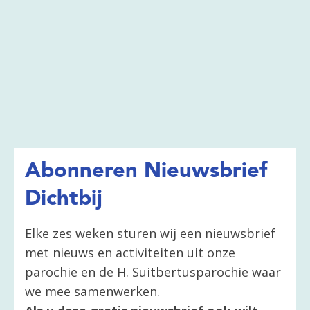
Abonneren Nieuwsbrief
Dichtbij
Elke zes weken sturen wij een nieuwsbrief
met nieuws en activiteiten uit onze
parochie en de H. Suitbertusparochie waar
we mee samenwerken.