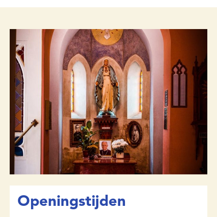
Openingstijden