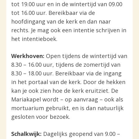
tot 19.00 uur en in de wintertijd van 09.00
tot 16.00 uur. Bereikbaar via de
hoofdingang van de kerk en dan naar
rechts. Je mag ook een intentie schrijven in
het intentieboek.
Werkhoven
:
Open tijdens de wintertijd van
8.30 – 16.00 uur, tijdens de zomertijd van
8.30 – 18.00 uur. Bereikbaar via de ingang
in het portaal van de kerk. Door de hekken
kan je ook zien hoe de kerk eruitziet. De
Mariakapel wordt – op aanvraag – ook als
mortuarium gebruikt, en is dan natuurlijk
gesloten voor bezoek.
Schalkwijk
:
Dagelijks geopend van 9.00 –