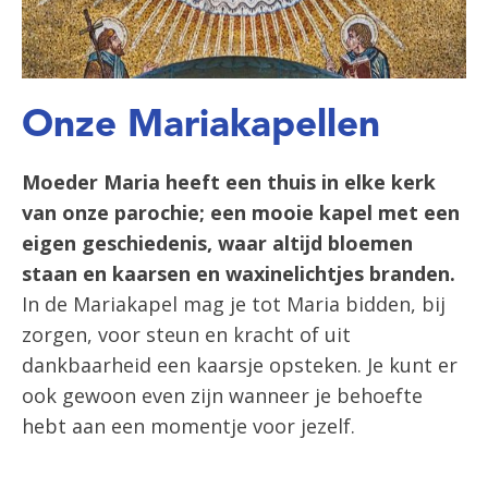
Onze Mariakapellen
Moeder Maria heeft een thuis in elke kerk
van onze parochie; een mooie kapel met een
eigen geschiedenis, waar altijd bloemen
staan en kaarsen en waxinelichtjes branden.
In de Mariakapel mag je tot Maria bidden, bij
zorgen, voor steun en kracht of uit
dankbaarheid een kaarsje opsteken. Je kunt er
ook gewoon even zijn wanneer je behoefte
hebt aan een momentje voor jezelf.