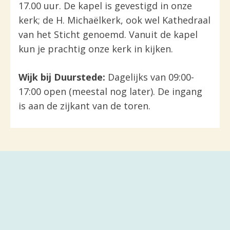
17.00 uur. De kapel is gevestigd in onze
kerk; de H. Michaëlkerk, ook wel Kathedraal
van het Sticht genoemd. Vanuit de kapel
kun je prachtig onze kerk in kijken.
Wijk bij Duurstede
:
Dagelijks van 09:00-
17:00 open (meestal nog later). De ingang
is aan de zijkant van de toren.