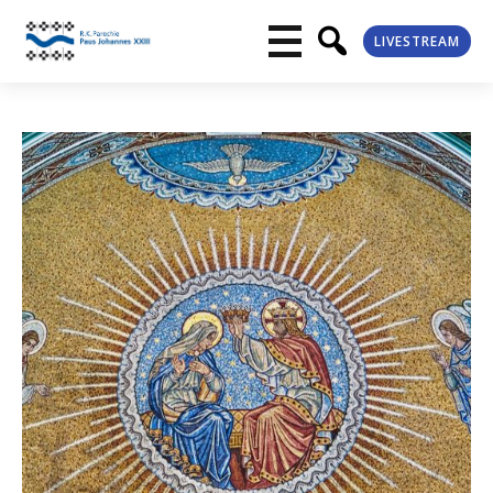
LIVESTREAM