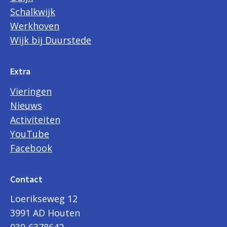
Schalkwijk
Werkhoven
Wijk bij Duurstede
Extra
Vieringen
Nieuws
Activiteiten
YouTube
Facebook
Contact
Loerikseweg 12
3991 AD Houten