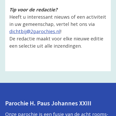
Tip voor de redactie?
Heeft u interessant nieuws of een activiteit
in uw gemeenschap, vertel het ons via
dichtbij@2parochies.nl
!
De redactie maakt voor elke nieuwe editie
een selectie uit alle inzendingen.
Parochie H. Paus Johannes XXIII
Onze parochie is een fusie van de acht rooms-