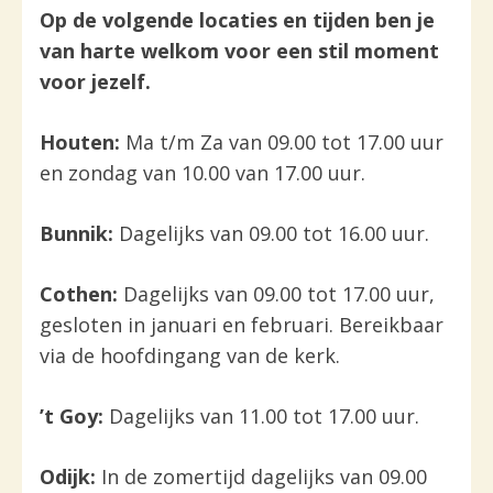
Op de volgende locaties en tijden ben je
van harte welkom voor een stil moment
voor jezelf.
Houten
:
Ma t/m Za van 09.00 tot 17.00 uur
en zondag van 10.00 van 17.00 uur.
Bunnik
:
Dagelijks van 09.00 tot 16.00 uur.
Cothen
:
Dagelijks van 09.00 tot 17.00 uur,
gesloten in januari en februari. Bereikbaar
via de hoofdingang van de kerk.
’t Goy:
Dagelijks van 11.00 tot 17.00 uur.
Odijk
:
In de zomertijd dagelijks van 09.00