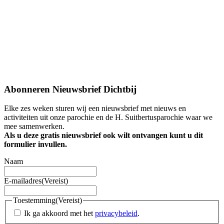
Abonneren Nieuwsbrief Dichtbij
Elke zes weken sturen wij een nieuwsbrief met nieuws en
activiteiten uit onze parochie en de H. Suitbertusparochie waar we
mee samenwerken.
Als u deze gratis nieuwsbrief ook wilt ontvangen kunt u dit
formulier invullen.
Naam
E-mailadres
(Vereist)
Toestemming
(Vereist)
Ik ga akkoord met het
privacybeleid
.