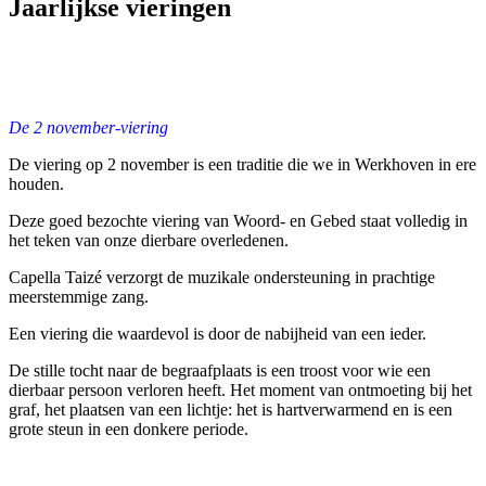
Jaarlijkse vieringen
De 2 november-viering
De viering op 2 november is een traditie die we in Werkhoven in ere
houden.
Deze goed bezochte viering van Woord- en Gebed staat volledig in
het teken van onze dierbare overledenen.
Capella Taizé verzorgt de muzikale ondersteuning in prachtige
meerstemmige zang.
Een viering die waardevol is door de nabijheid van een ieder.
De stille tocht naar de begraafplaats is een troost voor wie een
dierbaar persoon verloren heeft. Het moment van ontmoeting bij het
graf, het plaatsen van een lichtje: het is hartverwarmend en is een
grote steun in een donkere periode.