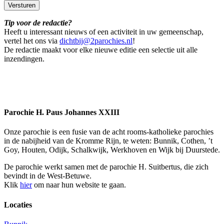
Tip voor de redactie?
Heeft u interessant nieuws of een activiteit in uw gemeenschap,
vertel het ons via
dichtbij@2parochies.nl
!
De redactie maakt voor elke nieuwe editie een selectie uit alle
inzendingen.
Parochie H. Paus Johannes XXIII
Onze parochie is een fusie van de acht rooms-katholieke parochies
in de nabijheid van de Kromme Rijn, te weten: Bunnik, Cothen, ’t
Goy, Houten, Odijk, Schalkwijk, Werkhoven en Wijk bij Duurstede.
De parochie werkt samen met de parochie H. Suitbertus, die zich
bevindt in de West-Betuwe.
Klik
hier
om naar hun website te gaan.
Locaties