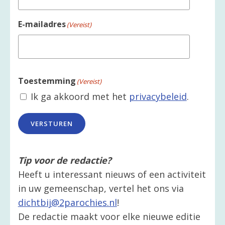
E-mailadres
(Vereist)
Toestemming
(Vereist)
Ik ga akkoord met het
privacybeleid
.
VERSTUREN
Tip voor de redactie?
Heeft u interessant nieuws of een activiteit
in uw gemeenschap, vertel het ons via
dichtbij@2parochies.nl
!
De redactie maakt voor elke nieuwe editie