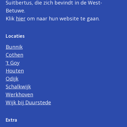
Suitbertus, die zich bevindt in de West-
Betuwe.
Klik
hier
om naar hun website te gaan.
Locaties
Bunnik
Cothen
’t Goy
Houten
Odijk
Schalkwijk
Werkhoven
Wijk bij Duurstede
Extra