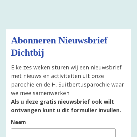
Abonneren Nieuwsbrief
Dichtbij
Elke zes weken sturen wij een nieuwsbrief
met nieuws en activiteiten uit onze
parochie en de H. Suitbertusparochie waar
we mee samenwerken.
Als u deze gratis nieuwsbrief ook wilt
ontvangen kunt u dit formulier invullen.
Naam