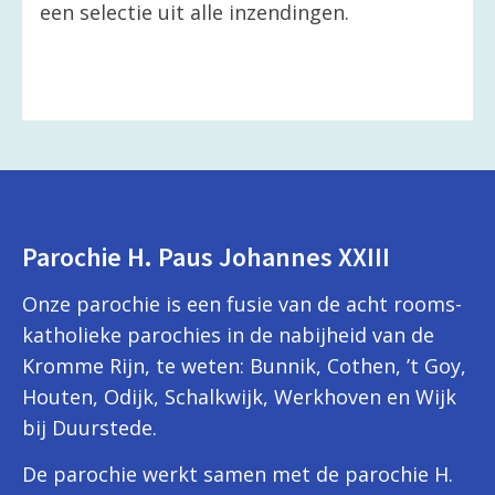
een selectie uit alle inzendingen.
Parochie H. Paus Johannes XXIII
Onze parochie is een fusie van de acht rooms-
katholieke parochies in de nabijheid van de
Kromme Rijn, te weten: Bunnik, Cothen, ’t Goy,
Houten, Odijk, Schalkwijk, Werkhoven en Wijk
bij Duurstede.
De parochie werkt samen met de parochie H.