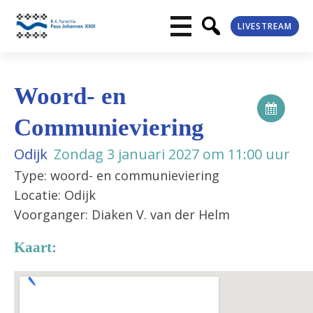
LIVESTREAM
Woord- en
Communieviering
Odijk
Zondag 3 januari 2027 om 11:00 uur
Type: woord- en communieviering
Locatie: Odijk
Voorganger: Diaken V. van der Helm
Kaart: