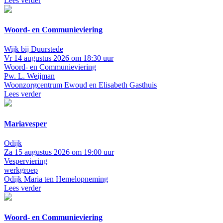
Lees verder
Woord- en Communieviering
Wijk bij Duurstede
Vr 14 augustus 2026 om 18:30 uur
Woord- en Communieviering
Pw. L. Weijman
Woonzorgcentrum Ewoud en Elisabeth Gasthuis
Lees verder
Mariavesper
Odijk
Za 15 augustus 2026 om 19:00 uur
Vesperviering
werkgroep
Odijk
Maria ten Hemelopneming
Lees verder
Woord- en Communieviering