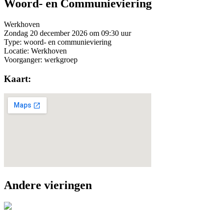
Woord- en Communieviering
Werkhoven
Zondag 20 december 2026 om 09:30 uur
Type: woord- en communieviering
Locatie: Werkhoven
Voorganger: werkgroep
Kaart:
Andere vieringen