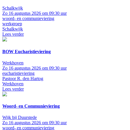
Schalkwijk
Zo 16 augustus 2026 om 09:30 uur
woord- en communieviering
werkgroep
Schalkwijk
Lees verder
BOW Eucharistieviering
Werkhoven
Zo 16 augustus 2026 om 09:30 uur
eucharistieviering
Pastoor R. den Hartog
Werkhoven
Lees verder
Woord- en Communieviering
Wijk bij Duurstede
Zo 16 augustus 2026 om 09:30 uur
woord- en communieviering