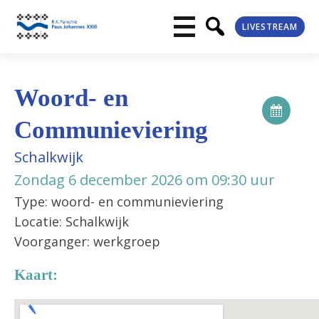
LIVESTREAM
Woord- en
Communieviering
Schalkwijk
Zondag 6 december 2026 om 09:30 uur
Type: woord- en communieviering
Locatie: Schalkwijk
Voorganger: werkgroep
Kaart: