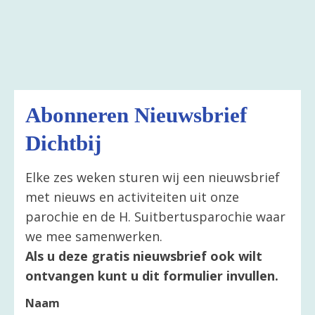
Abonneren Nieuwsbrief
Dichtbij
Elke zes weken sturen wij een nieuwsbrief
met nieuws en activiteiten uit onze
parochie en de H. Suitbertusparochie waar
we mee samenwerken.
Als u deze gratis nieuwsbrief ook wilt
ontvangen kunt u dit formulier invullen.
Naam