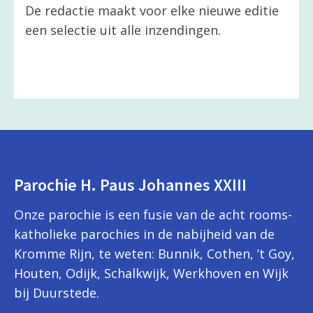
De redactie maakt voor elke nieuwe editie
een selectie uit alle inzendingen.
Parochie H. Paus Johannes XXIII
Onze parochie is een fusie van de acht rooms-
katholieke parochies in de nabijheid van de
Kromme Rijn, te weten: Bunnik, Cothen, ’t Goy,
Houten, Odijk, Schalkwijk, Werkhoven en Wijk
bij Duurstede.