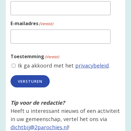
E-mailadres
(Vereist)
Toestemming
(Vereist)
Ik ga akkoord met het
privacybeleid
.
VERSTUREN
Tip voor de redactie?
Heeft u interessant nieuws of een activiteit
in uw gemeenschap, vertel het ons via
dichtbij@2parochies.nl
!