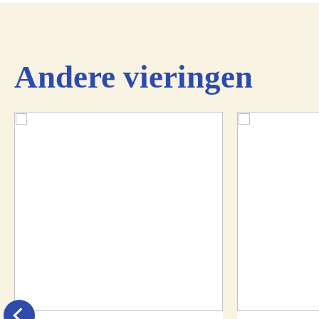
Andere vieringen