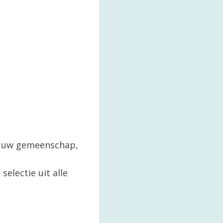
in uw gemeenschap,
selectie uit alle