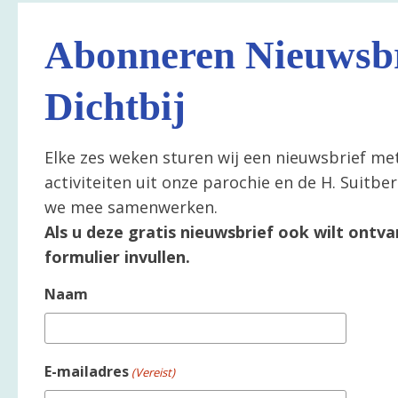
Abonneren Nieuwsbr
Dichtbij
Elke zes weken sturen wij een nieuwsbrief me
activiteiten uit onze parochie en de H. Suitb
we mee samenwerken.
Als u deze gratis nieuwsbrief ook wilt ontva
formulier invullen.
Naam
E-mailadres
(Vereist)