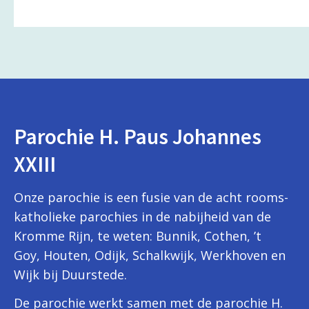
Parochie H. Paus Johannes
XXIII
Onze parochie is een fusie van de acht rooms-
katholieke parochies in de nabijheid van de
Kromme Rijn, te weten: Bunnik, Cothen, ’t
Goy, Houten, Odijk, Schalkwijk, Werkhoven en
Wijk bij Duurstede.
De parochie werkt samen met de parochie H.