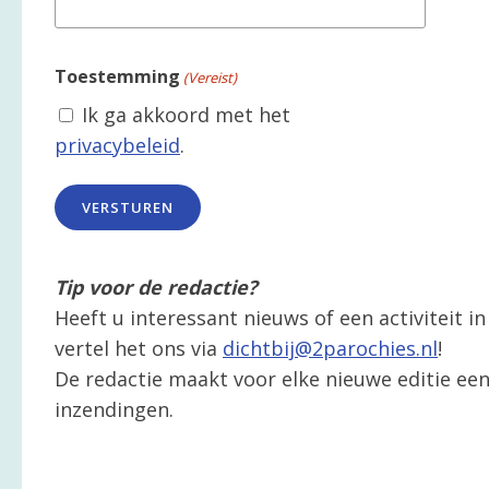
Toestemming
(Vereist)
Ik ga akkoord met het
privacybeleid
.
Tip voor de redactie?
Heeft u interessant nieuws of een activiteit 
vertel het ons via
dichtbij@2parochies.nl
!
De redactie maakt voor elke nieuwe editie een 
inzendingen.