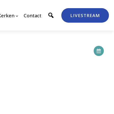
Kerken
Contact
LIVESTREAM