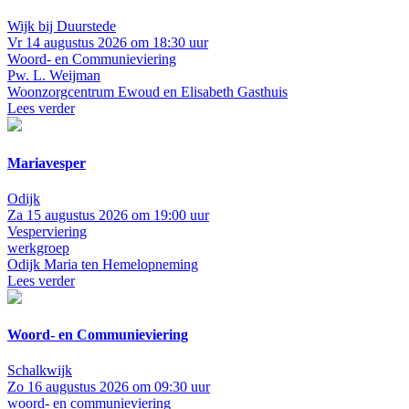
Wijk bij Duurstede
Vr 14 augustus 2026 om 18:30 uur
Woord- en Communieviering
Pw. L. Weijman
Woonzorgcentrum Ewoud en Elisabeth Gasthuis
Lees verder
Mariavesper
Odijk
Za 15 augustus 2026 om 19:00 uur
Vesperviering
werkgroep
Odijk
Maria ten Hemelopneming
Lees verder
Woord- en Communieviering
Schalkwijk
Zo 16 augustus 2026 om 09:30 uur
woord- en communieviering