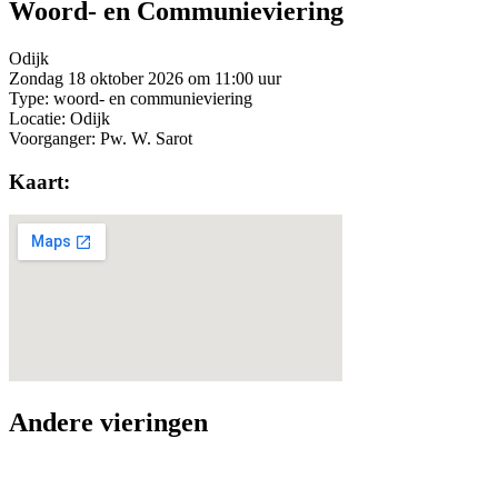
Woord- en Communieviering
Odijk
Zondag 18 oktober 2026 om 11:00 uur
Type: woord- en communieviering
Locatie: Odijk
Voorganger: Pw. W. Sarot
Kaart:
Andere vieringen